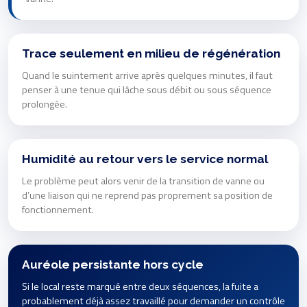
Trace seulement en milieu de régénération
Quand le suintement arrive après quelques minutes, il faut
penser à une tenue qui lâche sous débit ou sous séquence
prolongée.
Humidité au retour vers le service normal
Le problème peut alors venir de la transition de vanne ou
d’une liaison qui ne reprend pas proprement sa position de
fonctionnement.
Auréole persistante hors cycle
Si le local reste marqué entre deux séquences, la fuite a
probablement déjà assez travaillé pour demander un contrôle