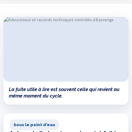
La fuite utile à lire est souvent celle qui revient au
même moment du cycle.
Sous le point d'eau