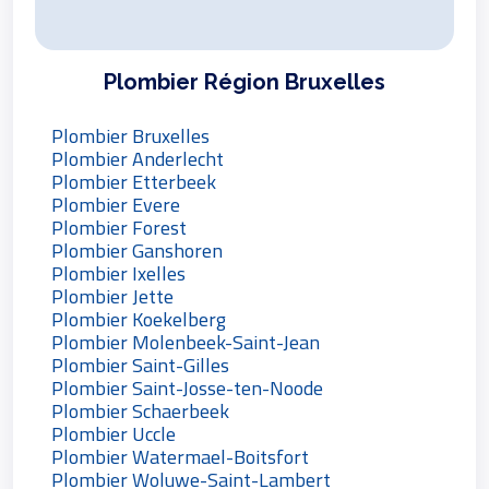
Plombier Région Bruxelles
Plombier Bruxelles
Plombier Anderlecht
Plombier Etterbeek
Plombier Evere
Plombier Forest
Plombier Ganshoren
Plombier Ixelles
Plombier Jette
Plombier Koekelberg
Plombier Molenbeek-Saint-Jean
Plombier Saint-Gilles
Plombier Saint-Josse-ten-Noode
Plombier Schaerbeek
Plombier Uccle
Plombier Watermael-Boitsfort
Plombier Woluwe-Saint-Lambert