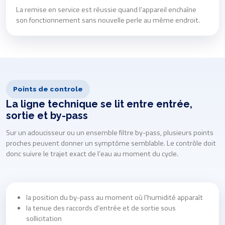
La remise en service est réussie quand l’appareil enchaîne
son fonctionnement sans nouvelle perle au même endroit.
Points de controle
La ligne technique se lit entre entrée,
sortie et by-pass
Sur un adoucisseur ou un ensemble filtre by-pass, plusieurs points
proches peuvent donner un symptôme semblable. Le contrôle doit
donc suivre le trajet exact de l’eau au moment du cycle.
la position du by-pass au moment où l’humidité apparaît
la tenue des raccords d’entrée et de sortie sous
sollicitation