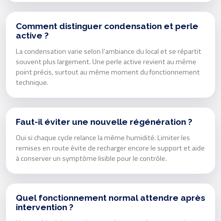
Comment distinguer condensation et perle
active ?
La condensation varie selon l’ambiance du local et se répartit
souvent plus largement. Une perle active revient au même
point précis, surtout au même moment du fonctionnement
technique.
Faut-il éviter une nouvelle régénération ?
Oui si chaque cycle relance la même humidité. Limiter les
remises en route évite de recharger encore le support et aide
à conserver un symptôme lisible pour le contrôle.
Quel fonctionnement normal attendre après
intervention ?