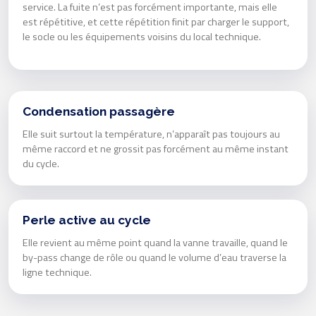
service. La fuite n’est pas forcément importante, mais elle
est répétitive, et cette répétition finit par charger le support,
le socle ou les équipements voisins du local technique.
Condensation passagère
Elle suit surtout la température, n’apparaît pas toujours au
même raccord et ne grossit pas forcément au même instant
du cycle.
Perle active au cycle
Elle revient au même point quand la vanne travaille, quand le
by-pass change de rôle ou quand le volume d’eau traverse la
ligne technique.