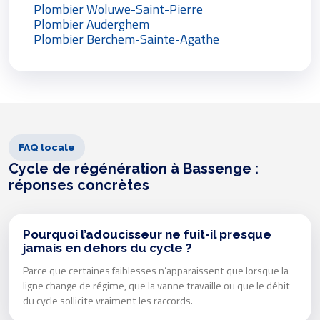
Plombier Woluwe-Saint-Pierre
Plombier Auderghem
Plombier Berchem-Sainte-Agathe
FAQ locale
Cycle de régénération à Bassenge :
réponses concrètes
Pourquoi l’adoucisseur ne fuit-il presque
jamais en dehors du cycle ?
Parce que certaines faiblesses n’apparaissent que lorsque la
ligne change de régime, que la vanne travaille ou que le débit
du cycle sollicite vraiment les raccords.