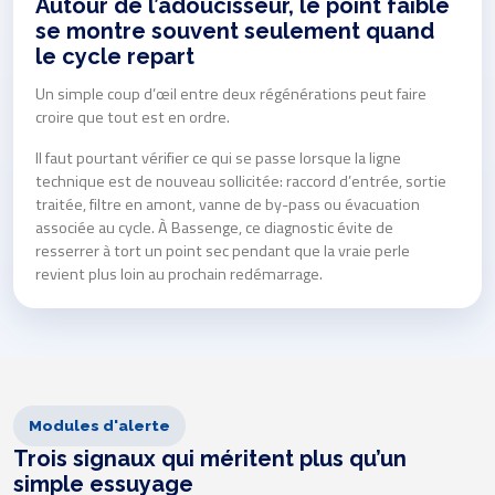
Autour de l’adoucisseur, le point faible
se montre souvent seulement quand
le cycle repart
Un simple coup d’œil entre deux régénérations peut faire
croire que tout est en ordre.
Il faut pourtant vérifier ce qui se passe lorsque la ligne
technique est de nouveau sollicitée: raccord d’entrée, sortie
traitée, filtre en amont, vanne de by-pass ou évacuation
associée au cycle. À Bassenge, ce diagnostic évite de
resserrer à tort un point sec pendant que la vraie perle
revient plus loin au prochain redémarrage.
Modules d'alerte
Trois signaux qui méritent plus qu’un
simple essuyage