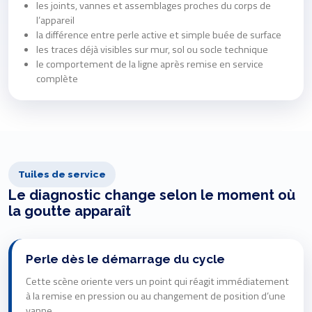
les joints, vannes et assemblages proches du corps de
l’appareil
la différence entre perle active et simple buée de surface
les traces déjà visibles sur mur, sol ou socle technique
le comportement de la ligne après remise en service
complète
Tuiles de service
Le diagnostic change selon le moment où
la goutte apparaît
Perle dès le démarrage du cycle
Cette scène oriente vers un point qui réagit immédiatement
à la remise en pression ou au changement de position d’une
vanne.