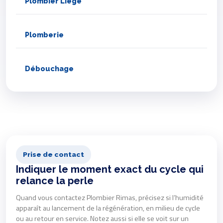
Plombier Liège
Plomberie
Débouchage
Prise de contact
Indiquer le moment exact du cycle qui
relance la perle
Quand vous contactez Plombier Rimas, précisez si l’humidité
apparaît au lancement de la régénération, en milieu de cycle
ou au retour en service. Notez aussi si elle se voit sur un