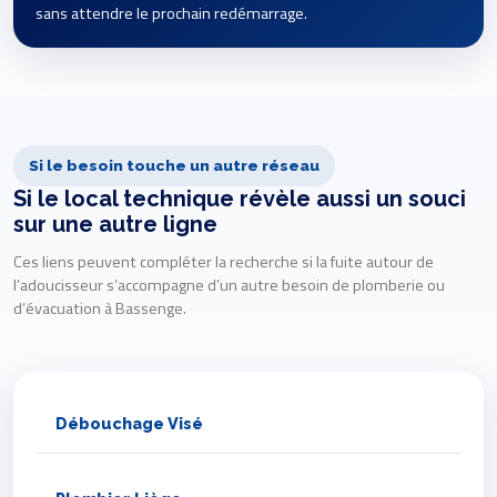
sans attendre le prochain redémarrage.
Si le besoin touche un autre réseau
Si le local technique révèle aussi un souci
sur une autre ligne
Ces liens peuvent compléter la recherche si la fuite autour de
l’adoucisseur s’accompagne d’un autre besoin de plomberie ou
d’évacuation à Bassenge.
Débouchage Visé