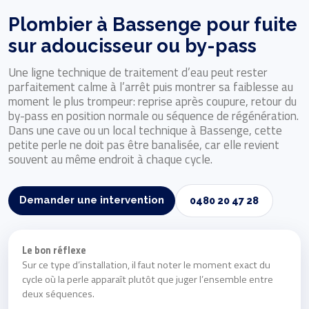
Plombier à Bassenge pour fuite
sur adoucisseur ou by-pass
Une ligne technique de traitement d’eau peut rester
parfaitement calme à l’arrêt puis montrer sa faiblesse au
moment le plus trompeur: reprise après coupure, retour du
by-pass en position normale ou séquence de régénération.
Dans une cave ou un local technique à Bassenge, cette
petite perle ne doit pas être banalisée, car elle revient
souvent au même endroit à chaque cycle.
Demander une intervention
0480 20 47 28
Le bon réflexe
Sur ce type d’installation, il faut noter le moment exact du
cycle où la perle apparaît plutôt que juger l’ensemble entre
deux séquences.