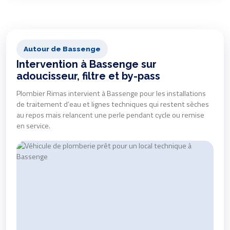
Autour de Bassenge
Intervention à Bassenge sur
adoucisseur, filtre et by-pass
Plombier Rimas intervient à Bassenge pour les installations
de traitement d’eau et lignes techniques qui restent sèches
au repos mais relancent une perle pendant cycle ou remise
en service.