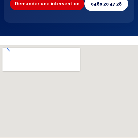
Demander une intervention
0480 20 47 28