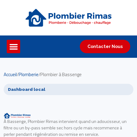
Contacter Nous
Accueil
/
Plomberie
/
Plombier à Bassenge
Dashboard local
À Bassenge, Plombier Rimas intervient quand un adoucisseur, un
filtre ou un by-pass semble sec hors cycle mais recommence à
perler pendant régénération ou remise en service.