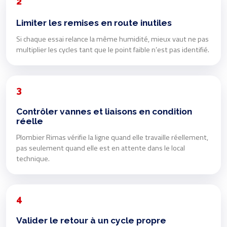
2
Limiter les remises en route inutiles
Si chaque essai relance la même humidité, mieux vaut ne pas
multiplier les cycles tant que le point faible n’est pas identifié.
3
Contrôler vannes et liaisons en condition
réelle
Plombier Rimas vérifie la ligne quand elle travaille réellement,
pas seulement quand elle est en attente dans le local
technique.
4
Valider le retour à un cycle propre