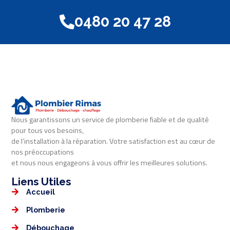
0480 20 47 28
Nous garantissons un service de plomberie fiable et de qualité
pour tous vos besoins,
de l’installation à la réparation. Votre satisfaction est au cœur de
nos préoccupations
et nous nous engageons à vous offrir les meilleures solutions.
Liens Utiles​​
Accueil
Plomberie
Débouchage