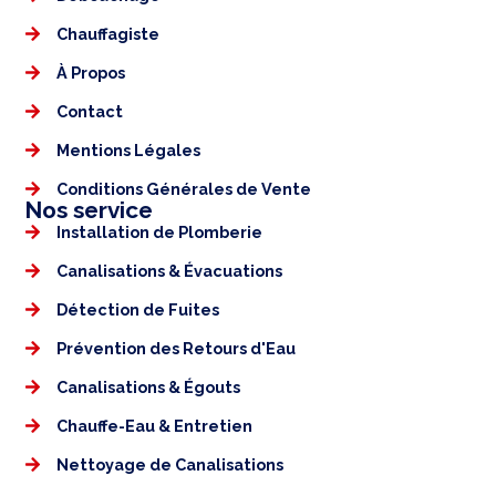
Chauffagiste
À Propos
Contact
Mentions Légales​
Conditions Générales de Vente
Nos service
Installation de Plomberie
Canalisations & Évacuations
Détection de Fuites
Prévention des Retours d'Eau
Canalisations & Égouts
Chauffe-Eau & Entretien
Nettoyage de Canalisations