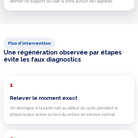
abîmer un support ou salir la zone autour de l’appareil.
Flux d'intervention
Une régénération observée par étapes
évite les faux diagnostics
1
Relever le moment exact
On distingue si la perle naît au début du cycle, pendant la
phase la plus active ou lors du retour en service normal.