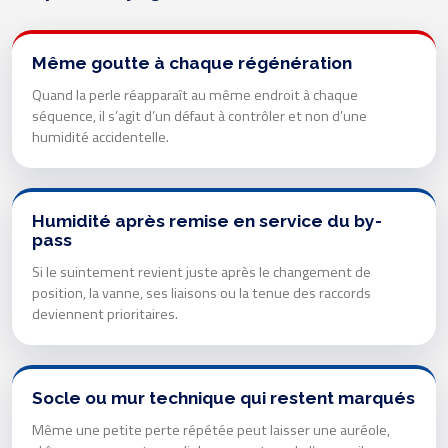
Même goutte à chaque régénération
Quand la perle réapparaît au même endroit à chaque
séquence, il s’agit d’un défaut à contrôler et non d’une
humidité accidentelle.
Humidité après remise en service du by-
pass
Si le suintement revient juste après le changement de
position, la vanne, ses liaisons ou la tenue des raccords
deviennent prioritaires.
Socle ou mur technique qui restent marqués
Même une petite perte répétée peut laisser une auréole,