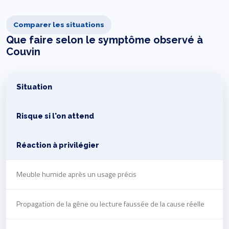
Comparer les situations
Que faire selon le symptôme observé à
Couvin
Situation
Risque si l'on attend
Réaction à privilégier
Meuble humide après un usage précis
Propagation de la gêne ou lecture faussée de la cause réelle