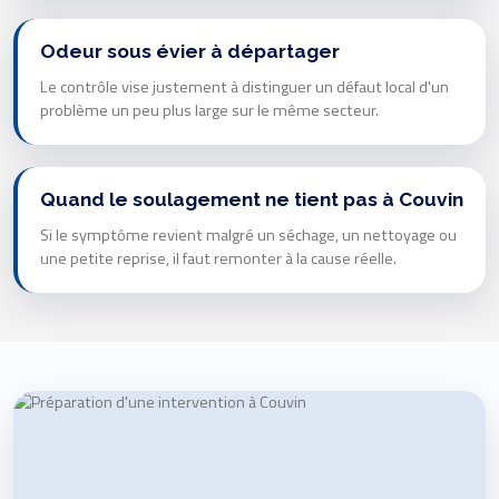
Odeur sous évier à départager
Le contrôle vise justement à distinguer un défaut local d'un
problème un peu plus large sur le même secteur.
Quand le soulagement ne tient pas à Couvin
Si le symptôme revient malgré un séchage, un nettoyage ou
une petite reprise, il faut remonter à la cause réelle.