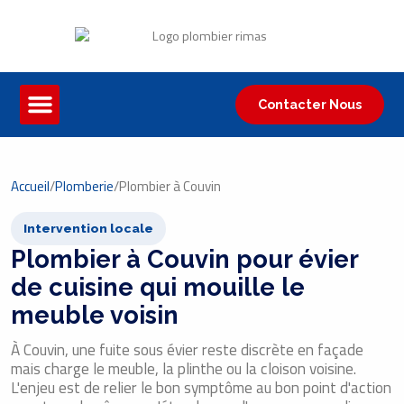
Contacter Nous
Accueil
/
Plomberie
/
Plombier à Couvin
Intervention locale
Plombier à Couvin pour évier
de cuisine qui mouille le
meuble voisin
À Couvin, une fuite sous évier reste discrète en façade
mais charge le meuble, la plinthe ou la cloison voisine.
L'enjeu est de relier le bon symptôme au bon point d'action