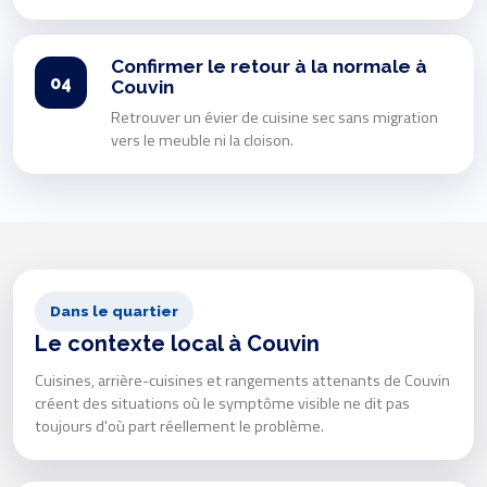
Confirmer le retour à la normale à
04
Couvin
Retrouver un évier de cuisine sec sans migration
vers le meuble ni la cloison.
Dans le quartier
Le contexte local à Couvin
Cuisines, arrière-cuisines et rangements attenants de Couvin
créent des situations où le symptôme visible ne dit pas
toujours d'où part réellement le problème.