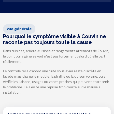
Vue générale
Pourquoi le symptôme visible à Couvin ne
raconte pas toujours toute la cause
Dans cuisines, arrière-cuisines et rangements attenants de Couvin,
le point où la gêne se voit n'est pas forcément celui d'où elle part
réellement.
Le contrôle relie d'abord une fuite sous évier reste discrète en
façade mais charge le meuble, la plinthe ou la cloison voisine, puis
vérifie les liaisons, usages ou zones proches qui peuvent entretenir
le problème. Cela évite une reprise trop courte sur le mauvais
installation.