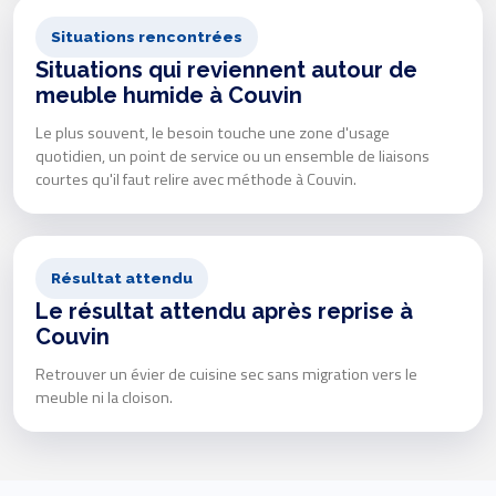
Situations rencontrées
Situations qui reviennent autour de
meuble humide à Couvin
Le plus souvent, le besoin touche une zone d'usage
quotidien, un point de service ou un ensemble de liaisons
courtes qu'il faut relire avec méthode à Couvin.
Résultat attendu
Le résultat attendu après reprise à
Couvin
Retrouver un évier de cuisine sec sans migration vers le
meuble ni la cloison.