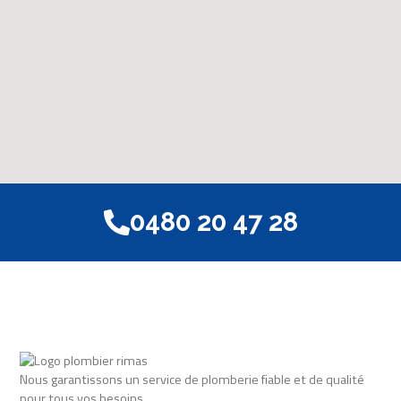
0480 20 47 28
Nous garantissons un service de plomberie fiable et de qualité
pour tous vos besoins,