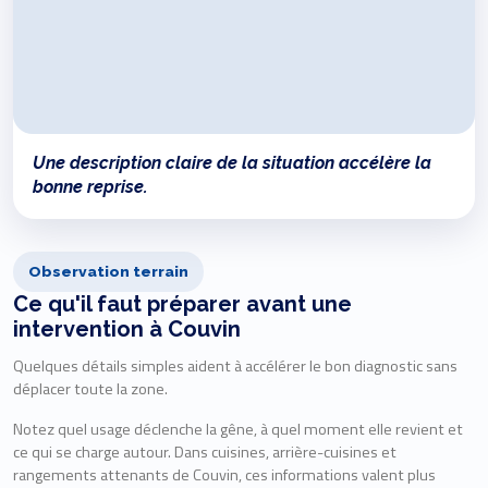
Une description claire de la situation accélère la
bonne reprise.
Observation terrain
Ce qu'il faut préparer avant une
intervention à Couvin
Quelques détails simples aident à accélérer le bon diagnostic sans
déplacer toute la zone.
Notez quel usage déclenche la gêne, à quel moment elle revient et
ce qui se charge autour. Dans cuisines, arrière-cuisines et
rangements attenants de Couvin, ces informations valent plus