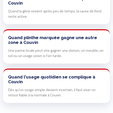
Couvin
Quand la gêne revient après peu de temps, la cause de fond
reste active.
Quand plinthe marquée gagne une autre
zone à Couvin
Une panne locale peut vite gagner une cloison, un meuble, un
sol ou un usage voisin si l'on tarde.
Quand l'usage quotidien se complique à
Couvin
Dès qu'un usage simple devient incertain, il faut viser un
retour fiable à la normale à Couvin.