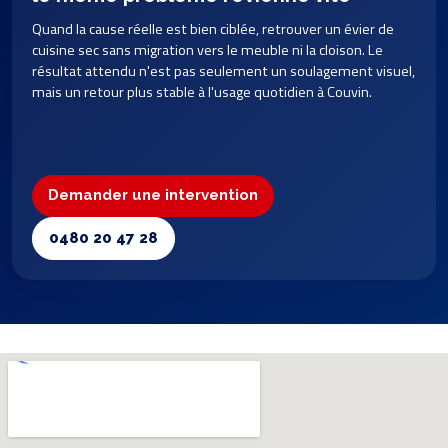
Quand la cause réelle est bien ciblée, retrouver un évier de
cuisine sec sans migration vers le meuble ni la cloison. Le
résultat attendu n'est pas seulement un soulagement visuel,
mais un retour plus stable à l'usage quotidien à Couvin.
Demander une intervention
0480 20 47 28