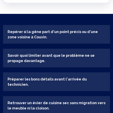
Repérer si la gêne part d'un point précis ou d'une
zone voisine à Couvin.
Savoir quoi limiter avant que le problème ne se
propage davantage.
Préparer les bons détails avant l'arrivée du
technicien.
Retrouver un évier de cuisine sec sans migration vers
le meuble ni la cloison.