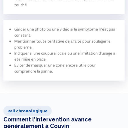
touché.
Garder une photo ou une vidéo si le symptôme n'est pas
constant.
Mentionner toute tentative déjà faite pour soulager le
problème.
Indiquer si une coupure locale ou une limitation d'usage a
été mise en place.
Éviter de masquer une zone encore utile pour
comprendre la panne.
Rail chronologique
Comment l'intervention avance
généralement à Couvin