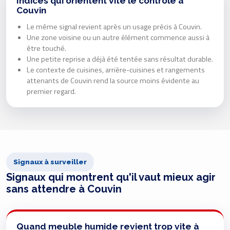
Indices qui orientent vite le contrôle à
Couvin
Le même signal revient après un usage précis à Couvin.
Une zone voisine ou un autre élément commence aussi à
être touché.
Une petite reprise a déjà été tentée sans résultat durable.
Le contexte de cuisines, arrière-cuisines et rangements
attenants de Couvin rend la source moins évidente au
premier regard.
Signaux à surveiller
Signaux qui montrent qu'il vaut mieux agir
sans attendre à Couvin
Quand meuble humide revient trop vite à