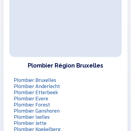
Plombier Région Bruxelles
Plombier Bruxelles
Plombier Anderlecht
Plombier Etterbeek
Plombier Evere
Plombier Forest
Plombier Ganshoren
Plombier Ixelles
Plombier Jette
Plombier Koekelberg