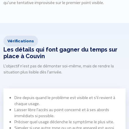
qu'une tentative improvisée sur le premier point visible.
Vérifications
Les détails qui font gagner du temps sur
place à Couvin
L'objectif n'est pas de démonter soi-même, mais de rendre la
situation plus lisible dès l'arrivée.
Dire depuis quand le problème est visible et s'il revient à
chaque usage.
Laisser libre l'accès au point concerné et à ses abords
immédiats si possible.
Préciser quel usage déclenche le symptôme le plus vite.
Signaler si une autre zone ou un autre appareil est aussi