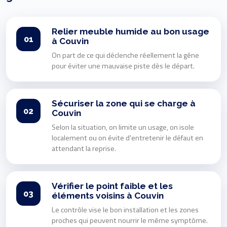
Relier meuble humide au bon usage
01
à Couvin
On part de ce qui déclenche réellement la gêne
pour éviter une mauvaise piste dès le départ.
Sécuriser la zone qui se charge à
02
Couvin
Selon la situation, on limite un usage, on isole
localement ou on évite d'entretenir le défaut en
attendant la reprise.
Vérifier le point faible et les
03
éléments voisins à Couvin
Le contrôle vise le bon installation et les zones
proches qui peuvent nourrir le même symptôme.