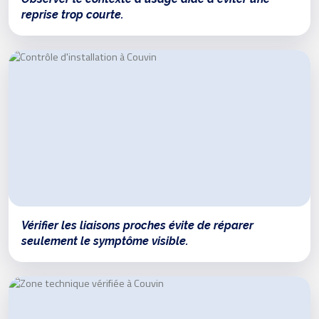
reprise trop courte.
Vérifier les liaisons proches évite de réparer
seulement le symptôme visible.