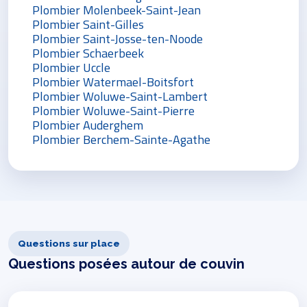
Plombier Molenbeek-Saint-Jean
Plombier Saint-Gilles
Plombier Saint-Josse-ten-Noode
Plombier Schaerbeek
Plombier Uccle
Plombier Watermael-Boitsfort
Plombier Woluwe-Saint-Lambert
Plombier Woluwe-Saint-Pierre
Plombier Auderghem
Plombier Berchem-Sainte-Agathe
Questions sur place
Questions posées autour de couvin