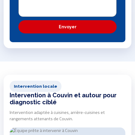
Envoyer
Intervention locale
Intervention à Couvin et autour pour
diagnostic ciblé
Intervention adaptée à cuisines, arrière-cuisines et
rangements attenants de Couvin.