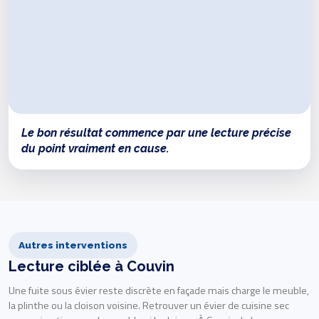
Le bon résultat commence par une lecture précise
du point vraiment en cause.
Autres interventions
Lecture ciblée à Couvin
Une fuite sous évier reste discrète en façade mais charge le meuble,
la plinthe ou la cloison voisine. Retrouver un évier de cuisine sec