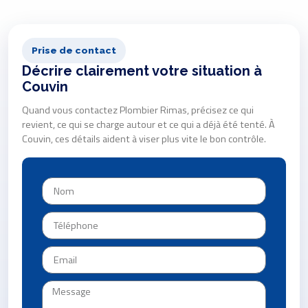
Prise de contact
Décrire clairement votre situation à
Couvin
Quand vous contactez Plombier Rimas, précisez ce qui
revient, ce qui se charge autour et ce qui a déjà été tenté. À
Couvin, ces détails aident à viser plus vite le bon contrôle.