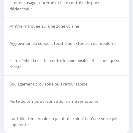
Limiter l'usage concerné et faire contrôler le point
déclencheur
Plinthe marquée sur une zone voisine
Aggravation du support touché ou extension du problème
Faire vérifier la relation entre le point visible et la zone qui se
charge
Soulagement provisoire puis retour rapide
Perte de temps et reprise du même symptôme
Contrôler l'ensemble du point utile plutôt qu'une seule pièce
apparente