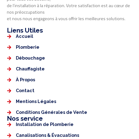
de l’installation à la réparation. Votre satisfaction est au cœur de
nos préoccupations
et nous nous engageons à vous offrir les meilleures solutions.
Liens Utiles​​
Accueil
Plomberie
Débouchage
Chauffagiste
À Propos
Contact
Mentions Légales​
Conditions Générales de Vente
Nos service
Installation de Plomberie
Canalisations & Évacuations