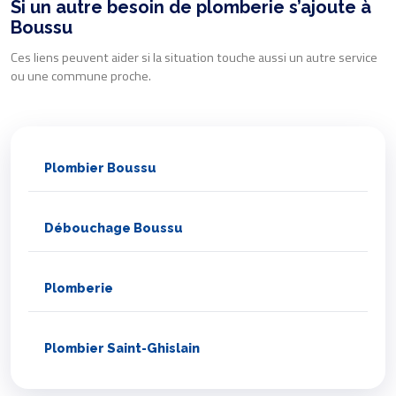
Si un autre besoin de plomberie s’ajoute à
Boussu
Ces liens peuvent aider si la situation touche aussi un autre service
ou une commune proche.
Plombier Boussu
Débouchage Boussu
Plomberie
Plombier Saint-Ghislain