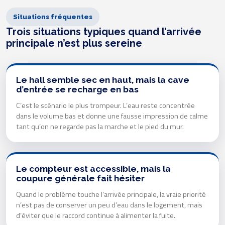
Situations fréquentes
Trois situations typiques quand l’arrivée
principale n’est plus sereine
Le hall semble sec en haut, mais la cave
d’entrée se recharge en bas
C’est le scénario le plus trompeur. L’eau reste concentrée
dans le volume bas et donne une fausse impression de calme
tant qu’on ne regarde pas la marche et le pied du mur.
Le compteur est accessible, mais la
coupure générale fait hésiter
Quand le problème touche l’arrivée principale, la vraie priorité
n’est pas de conserver un peu d’eau dans le logement, mais
d’éviter que le raccord continue à alimenter la fuite.