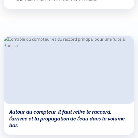
Autour du compteur, il faut relire le raccord,
l’arrivée et la propagation de l’eau dans le volume
bas.