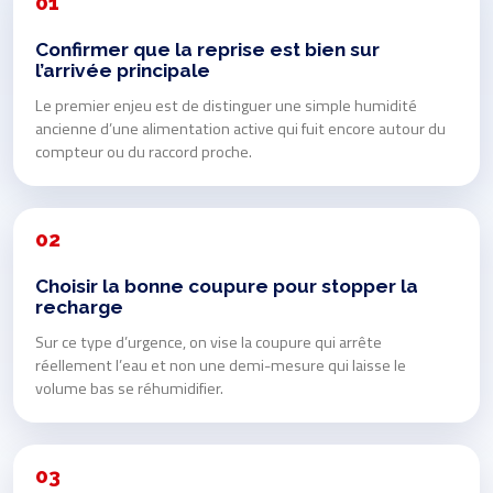
01
Confirmer que la reprise est bien sur
l’arrivée principale
Le premier enjeu est de distinguer une simple humidité
ancienne d’une alimentation active qui fuit encore autour du
compteur ou du raccord proche.
02
Choisir la bonne coupure pour stopper la
recharge
Sur ce type d’urgence, on vise la coupure qui arrête
réellement l’eau et non une demi-mesure qui laisse le
volume bas se réhumidifier.
03