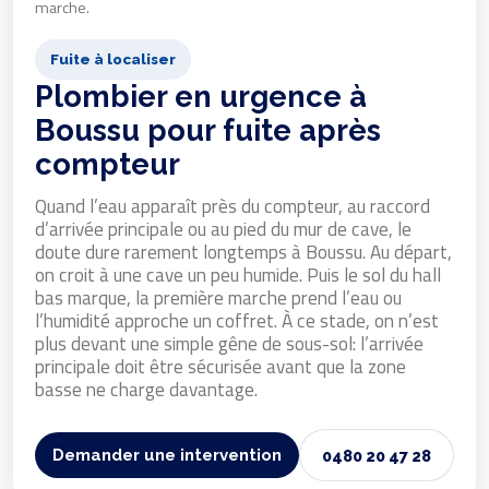
marche.
Fuite à localiser
Plombier en urgence à
Boussu pour fuite après
compteur
Quand l’eau apparaît près du compteur, au raccord
d’arrivée principale ou au pied du mur de cave, le
doute dure rarement longtemps à Boussu. Au départ,
on croit à une cave un peu humide. Puis le sol du hall
bas marque, la première marche prend l’eau ou
l’humidité approche un coffret. À ce stade, on n’est
plus devant une simple gêne de sous-sol: l’arrivée
principale doit être sécurisée avant que la zone
basse ne charge davantage.
Demander une intervention
0480 20 47 28