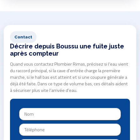
Contact
Décrire depuis Boussu une fuite juste
après compteur
Quand vous contactez Plombier Rimas, précisez si l’eau vient
du raccord principal, si la cave d’entrée charge la première
marche, si le hall bas est atteint et si une coupure générale a
déjà été faite. Dans ce type de volume bas, ces détails aident
à sécuriser plus vite l’arrivée d’eau.