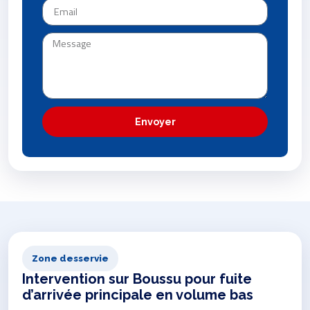
Envoyer
Zone desservie
Intervention sur Boussu pour fuite
d’arrivée principale en volume bas