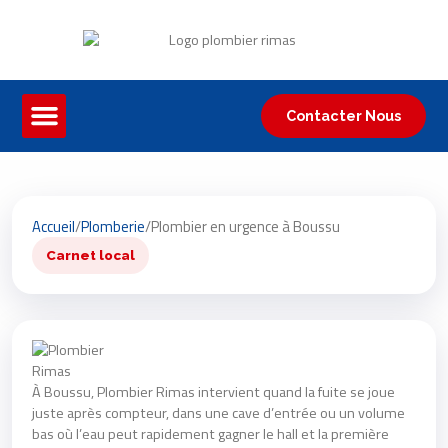
Contacter Nous
Accueil
/
Plomberie
/
Plombier en urgence à Boussu
Carnet local
À Boussu, Plombier Rimas intervient quand la fuite se joue
juste après compteur, dans une cave d’entrée ou un volume
bas où l’eau peut rapidement gagner le hall et la première