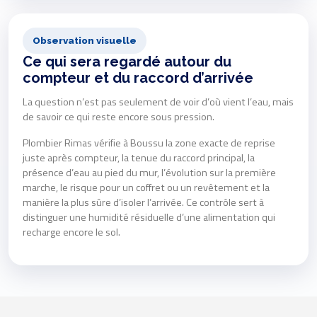
Observation visuelle
Ce qui sera regardé autour du
compteur et du raccord d’arrivée
La question n’est pas seulement de voir d’où vient l’eau, mais
de savoir ce qui reste encore sous pression.
Plombier Rimas vérifie à Boussu la zone exacte de reprise
juste après compteur, la tenue du raccord principal, la
présence d’eau au pied du mur, l’évolution sur la première
marche, le risque pour un coffret ou un revêtement et la
manière la plus sûre d’isoler l’arrivée. Ce contrôle sert à
distinguer une humidité résiduelle d’une alimentation qui
recharge encore le sol.