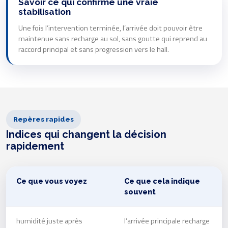
Savoir ce qui confirme une vraie
stabilisation
Une fois l’intervention terminée, l’arrivée doit pouvoir être
maintenue sans recharge au sol, sans goutte qui reprend au
raccord principal et sans progression vers le hall.
Repères rapides
Indices qui changent la décision
rapidement
Ce que vous voyez
Ce que cela indique
souvent
humidité juste après
l’arrivée principale recharge