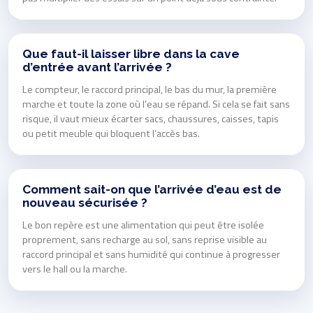
Que faut-il laisser libre dans la cave
d’entrée avant l’arrivée ?
Le compteur, le raccord principal, le bas du mur, la première
marche et toute la zone où l’eau se répand. Si cela se fait sans
risque, il vaut mieux écarter sacs, chaussures, caisses, tapis
ou petit meuble qui bloquent l’accès bas.
Comment sait-on que l’arrivée d’eau est de
nouveau sécurisée ?
Le bon repère est une alimentation qui peut être isolée
proprement, sans recharge au sol, sans reprise visible au
raccord principal et sans humidité qui continue à progresser
vers le hall ou la marche.