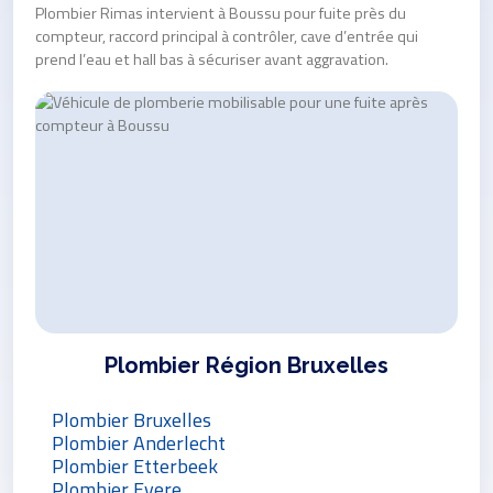
Plombier Rimas intervient à Boussu pour fuite près du
compteur, raccord principal à contrôler, cave d’entrée qui
prend l’eau et hall bas à sécuriser avant aggravation.
Plombier Région Bruxelles
Plombier Bruxelles
Plombier Anderlecht
Plombier Etterbeek
Plombier Evere