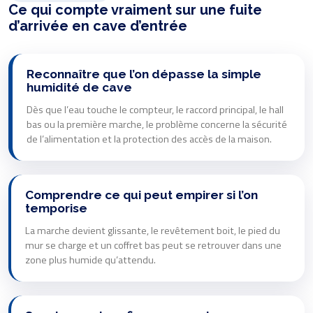
Ce qui compte vraiment sur une fuite
d’arrivée en cave d’entrée
Reconnaître que l’on dépasse la simple
humidité de cave
Dès que l’eau touche le compteur, le raccord principal, le hall
bas ou la première marche, le problème concerne la sécurité
de l’alimentation et la protection des accès de la maison.
Comprendre ce qui peut empirer si l’on
temporise
La marche devient glissante, le revêtement boit, le pied du
mur se charge et un coffret bas peut se retrouver dans une
zone plus humide qu’attendu.