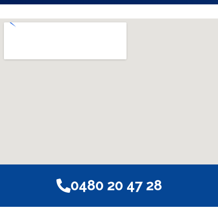
0480 20 47 28