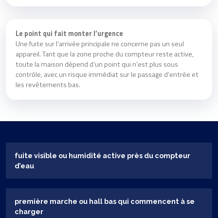
Le point qui fait monter l’urgence
Une fuite sur l’arrivée principale ne concerne pas un seul
appareil. Tant que la zone proche du compteur reste active,
toute la maison dépend d’un point qui n’est plus sous
contrôle, avec un risque immédiat sur le passage d’entrée et
les revêtements bas.
fuite visible ou humidité active près du compteur
d’eau
première marche ou hall bas qui commencent à se
charger