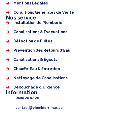
Mentions Légales​
Conditions Générales de Vente
Nos service
Installation de Plomberie
Canalisations & Évacuations
Détection de Fuites
Prévention des Retours d'Eau
Canalisations & Égouts
Chauffe-Eau & Entretien
Nettoyage de Canalisations
Débouchage d'Urgence
Information
0480 20 47 28
contact@plombierrimas.be