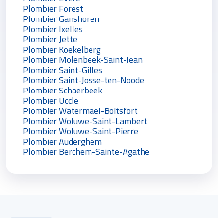
Plombier Forest
Plombier Ganshoren
Plombier Ixelles
Plombier Jette
Plombier Koekelberg
Plombier Molenbeek-Saint-Jean
Plombier Saint-Gilles
Plombier Saint-Josse-ten-Noode
Plombier Schaerbeek
Plombier Uccle
Plombier Watermael-Boitsfort
Plombier Woluwe-Saint-Lambert
Plombier Woluwe-Saint-Pierre
Plombier Auderghem
Plombier Berchem-Sainte-Agathe