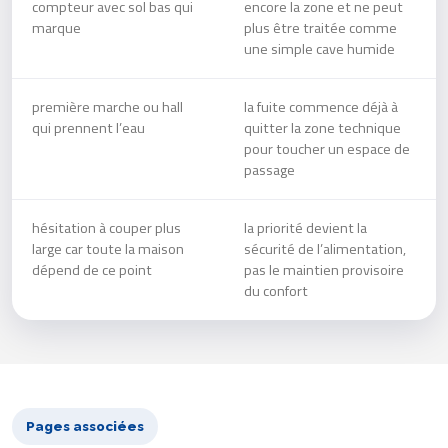
compteur avec sol bas qui
encore la zone et ne peut
marque
plus être traitée comme
une simple cave humide
première marche ou hall
la fuite commence déjà à
qui prennent l’eau
quitter la zone technique
pour toucher un espace de
passage
hésitation à couper plus
la priorité devient la
large car toute la maison
sécurité de l’alimentation,
dépend de ce point
pas le maintien provisoire
du confort
Pages associées