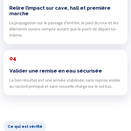
Relire l’impact sur cave, hall et première
marche
La propagation sur le passage d’entrée, le pied du mur et les
éléments voisins compte autant que le point de départ lui-
même.
04
Valider une remise en eau sécurisée
Le bon résultat est une arrivée stabilisée, sans reprise visible
au raccord principal et sans nouvelle charge sur le sol bas.
Ce qui est vérifié