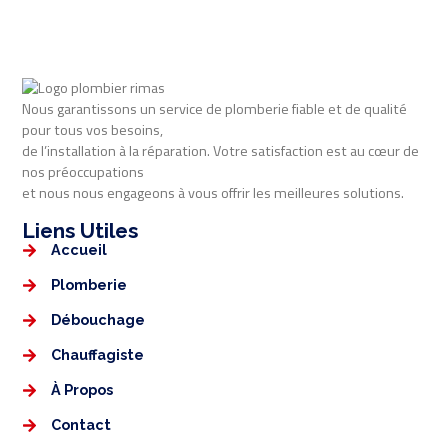
Nous garantissons un service de plomberie fiable et de qualité
pour tous vos besoins,
de l’installation à la réparation. Votre satisfaction est au cœur de
nos préoccupations
et nous nous engageons à vous offrir les meilleures solutions.
Liens Utiles​​
Accueil
Plomberie
Débouchage
Chauffagiste
À Propos
Contact