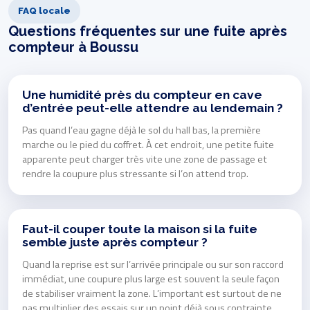
FAQ locale
Questions fréquentes sur une fuite après
compteur à Boussu
Une humidité près du compteur en cave
d’entrée peut-elle attendre au lendemain ?
Pas quand l’eau gagne déjà le sol du hall bas, la première
marche ou le pied du coffret. À cet endroit, une petite fuite
apparente peut charger très vite une zone de passage et
rendre la coupure plus stressante si l’on attend trop.
Faut-il couper toute la maison si la fuite
semble juste après compteur ?
Quand la reprise est sur l’arrivée principale ou sur son raccord
immédiat, une coupure plus large est souvent la seule façon
de stabiliser vraiment la zone. L’important est surtout de ne
pas multiplier des essais sur un point déjà sous contrainte.