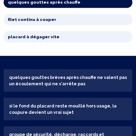
quelques gouttes après chauffe
filet continu à couper
placard à dégager vite
quelques gouttes brèves après chauffe ne valent pas
un écoulement qui ne s'arrête pas
si le fond du placard reste mouillé hors usage, la
coupure devient un vrai sujet
groupe de sécurité, décharge, raccords et