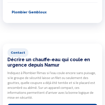
Plombier Gembloux
Contact
Décrire un chauffe-eau qui coule en
urgence depuis Namur
Indiquez à Plombier Rimas si l'eau coule encore sans puisage,
si le groupe de sécurité laisse un filet ou seulement des
gouttes, quelle coupure a déjà été tentée et si le placard est
encombré ou abîmé. Sur un appareil compact, ces
informations permettent d'arriver avec la bonne logique de
mise en sécurité.