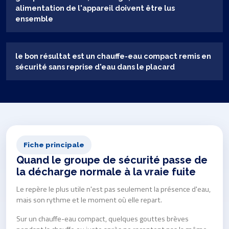
alimentation de l'appareil doivent être lus
ensemble
le bon résultat est un chauffe-eau compact remis en
sécurité sans reprise d'eau dans le placard
Fiche principale
Quand le groupe de sécurité passe de
la décharge normale à la vraie fuite
Le repère le plus utile n'est pas seulement la présence d'eau,
mais son rythme et le moment où elle repart.
Sur un chauffe-eau compact, quelques gouttes brèves