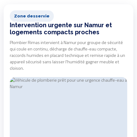
Zone desservie
Intervention urgente sur Namur et
logements compacts proches
Plombier Rimas intervient à Namur pour groupe de sécurité
qui coule en continu, décharge de chauffe-eau compacte,
raccords humides en placard technique et remise rapide à un
appareil sécurisé sans laisser l'humidité gagner meuble et
cloison.