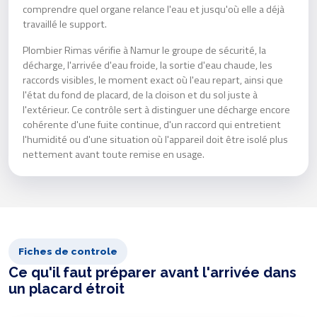
comprendre quel organe relance l'eau et jusqu'où elle a déjà
travaillé le support.
Plombier Rimas vérifie à Namur le groupe de sécurité, la
décharge, l'arrivée d'eau froide, la sortie d'eau chaude, les
raccords visibles, le moment exact où l'eau repart, ainsi que
l'état du fond de placard, de la cloison et du sol juste à
l'extérieur. Ce contrôle sert à distinguer une décharge encore
cohérente d'une fuite continue, d'un raccord qui entretient
l'humidité ou d'une situation où l'appareil doit être isolé plus
nettement avant toute remise en usage.
Fiches de controle
Ce qu'il faut préparer avant l'arrivée dans
un placard étroit