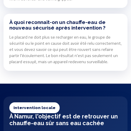
À quoi reconnaît-on un chauffe-eau de
nouveau sécurisé après intervention ?
Le placard ne doit plus se recharger en eau, le groupe de
sécurité ou le point en cause doit avoir été relu correctement,
et vous devez savoir ce qui peut être rouvert sans refaire
partir l'écoulement. Le bon résultat n'est pas seulement un
placard essuyé, mais un appareil redevenu surveillable.
Intervention locale
À Namur, l'objectif est de retrouver un
chauffe-eau sûr sans eau cachée