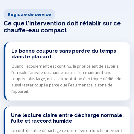
Registre de service
Ce que l'intervention doit rétablir sur ce
chauffe-eau compact
La bonne coupure sans perdre du temps
dans le placard
Quand l'écoulement est continu, la priorité est de savoir si
l'on isole l'arrivée du chauffe-eau, si l'on maintient une
coupure plus large, ou si l'alimentation électrique dédiée doit
aussi rester coupée parce que l'eau menace la zone de
l'appareil.
Une lecture claire entre décharge normale,
fuite et raccord humide
Le contrôle utile départage ce qui relève du fonctionnement