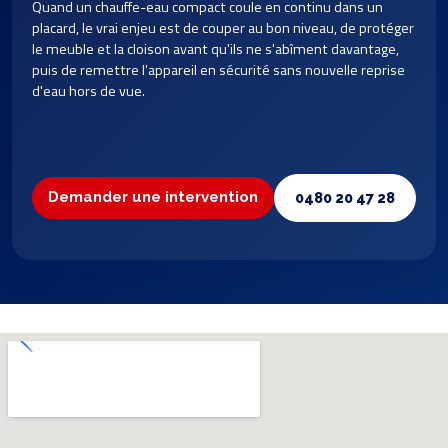
Quand un chauffe-eau compact coule en continu dans un
placard, le vrai enjeu est de couper au bon niveau, de protéger
le meuble et la cloison avant qu'ils ne s'abîment davantage,
puis de remettre l'appareil en sécurité sans nouvelle reprise
d'eau hors de vue.
Demander une intervention
0480 20 47 28