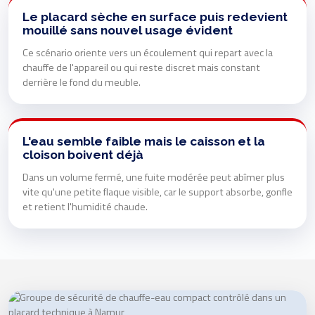
Le placard sèche en surface puis redevient
mouillé sans nouvel usage évident
Ce scénario oriente vers un écoulement qui repart avec la
chauffe de l'appareil ou qui reste discret mais constant
derrière le fond du meuble.
L'eau semble faible mais le caisson et la
cloison boivent déjà
Dans un volume fermé, une fuite modérée peut abîmer plus
vite qu'une petite flaque visible, car le support absorbe, gonfle
et retient l'humidité chaude.