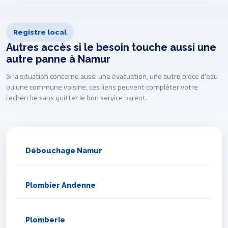
Registre local
Autres accès si le besoin touche aussi une
autre panne à Namur
Si la situation concerne aussi une évacuation, une autre pièce d'eau
ou une commune voisine, ces liens peuvent compléter votre
recherche sans quitter le bon service parent.
Débouchage Namur
Plombier Andenne
Plomberie