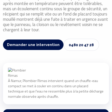
après montée en température peuvent être tolérables,
mais un écoulement continu sous le groupe de sécurité, un
récipient qui se remplit vite ou un fond de placard toujours
mouillé montrent déjà une fuite à traiter en urgence avant
que le panneau, la cloison ou le revêtement voisin ne se
chargent à leur tour.
Demander une intervention
0480 20 47 28
À Namur, Plombier Rimas intervient quand un chauffe-eau
compact se met à couler en continu dans un placard
technique et que l'eau ne ressemble plus à la petite décharge
normale observée après chauffe.