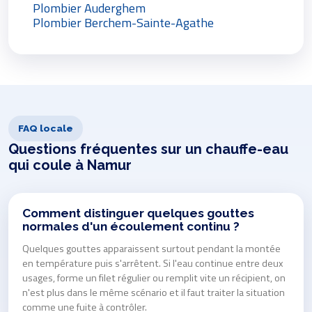
Plombier Auderghem
Plombier Berchem-Sainte-Agathe
FAQ locale
Questions fréquentes sur un chauffe-eau
qui coule à Namur
Comment distinguer quelques gouttes
normales d'un écoulement continu ?
Quelques gouttes apparaissent surtout pendant la montée
en température puis s'arrêtent. Si l'eau continue entre deux
usages, forme un filet régulier ou remplit vite un récipient, on
n'est plus dans le même scénario et il faut traiter la situation
comme une fuite à contrôler.