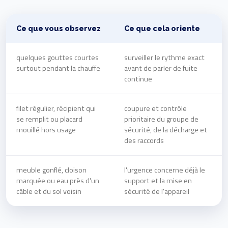
Ce que vous observez
Ce que cela oriente
quelques gouttes courtes
surveiller le rythme exact
surtout pendant la chauffe
avant de parler de fuite
continue
filet régulier, récipient qui
coupure et contrôle
se remplit ou placard
prioritaire du groupe de
mouillé hors usage
sécurité, de la décharge et
des raccords
meuble gonflé, cloison
l'urgence concerne déjà le
marquée ou eau près d'un
support et la mise en
câble et du sol voisin
sécurité de l'appareil