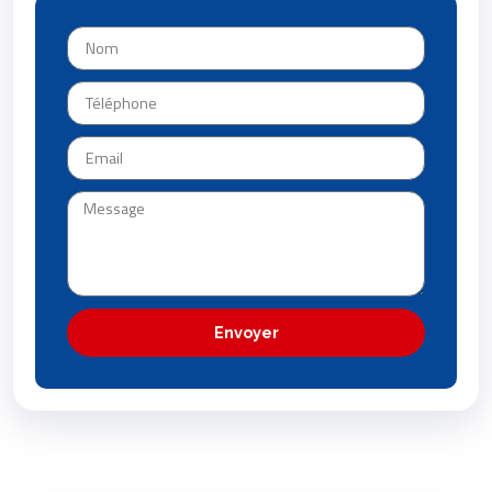
Envoyer