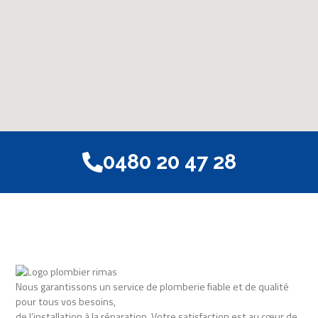
0480 20 47 28
Nous garantissons un service de plomberie fiable et de qualité
pour tous vos besoins,
de l’installation à la réparation. Votre satisfaction est au cœur de