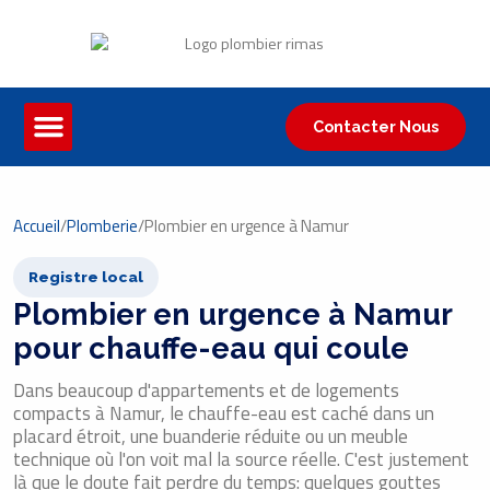
Contacter Nous
Accueil
/
Plomberie
/
Plombier en urgence à Namur
Registre local
Plombier en urgence à Namur
pour chauffe-eau qui coule
Dans beaucoup d'appartements et de logements
compacts à Namur, le chauffe-eau est caché dans un
placard étroit, une buanderie réduite ou un meuble
technique où l'on voit mal la source réelle. C'est justement
là que le doute fait perdre du temps: quelques gouttes