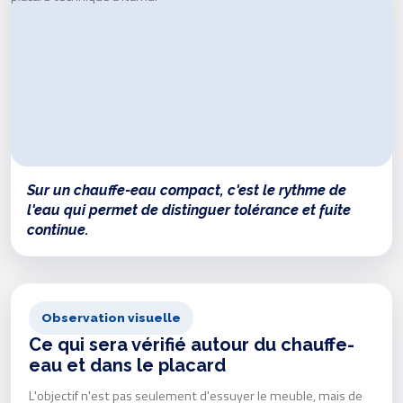
Sur un chauffe-eau compact, c'est le rythme de
l'eau qui permet de distinguer tolérance et fuite
continue.
Observation visuelle
Ce qui sera vérifié autour du chauffe-
eau et dans le placard
L'objectif n'est pas seulement d'essuyer le meuble, mais de