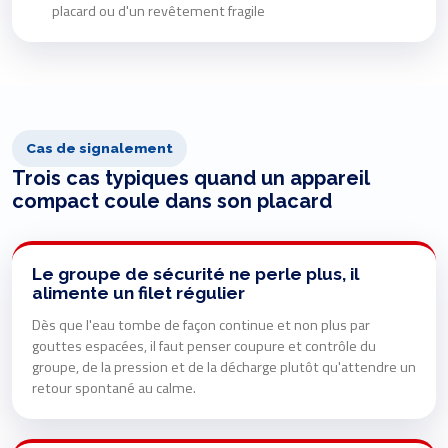
placard ou d'un revêtement fragile
Cas de signalement
Trois cas typiques quand un appareil
compact coule dans son placard
Le groupe de sécurité ne perle plus, il
alimente un filet régulier
Dès que l'eau tombe de façon continue et non plus par
gouttes espacées, il faut penser coupure et contrôle du
groupe, de la pression et de la décharge plutôt qu'attendre un
retour spontané au calme.