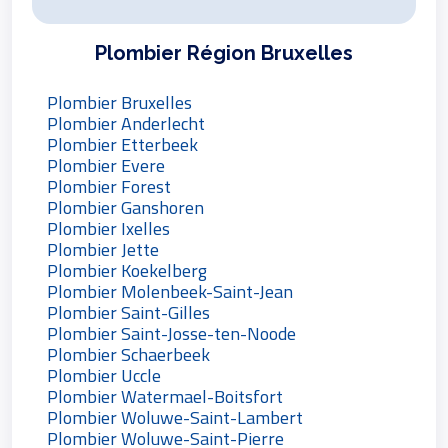
Plombier Région Bruxelles
Plombier Bruxelles
Plombier Anderlecht
Plombier Etterbeek
Plombier Evere
Plombier Forest
Plombier Ganshoren
Plombier Ixelles
Plombier Jette
Plombier Koekelberg
Plombier Molenbeek-Saint-Jean
Plombier Saint-Gilles
Plombier Saint-Josse-ten-Noode
Plombier Schaerbeek
Plombier Uccle
Plombier Watermael-Boitsfort
Plombier Woluwe-Saint-Lambert
Plombier Woluwe-Saint-Pierre