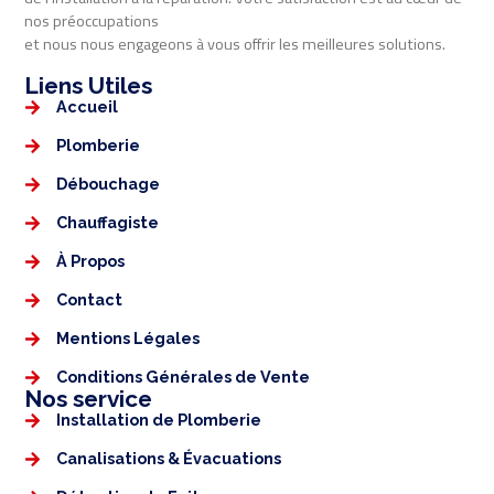
nos préoccupations
et nous nous engageons à vous offrir les meilleures solutions.
Liens Utiles​​
Accueil
Plomberie
Débouchage
Chauffagiste
À Propos
Contact
Mentions Légales​
Conditions Générales de Vente
Nos service
Installation de Plomberie
Canalisations & Évacuations