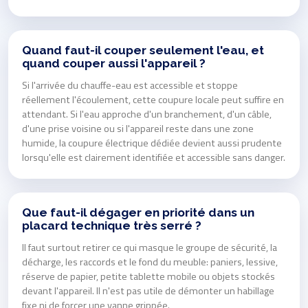
Quand faut-il couper seulement l'eau, et
quand couper aussi l'appareil ?
Si l'arrivée du chauffe-eau est accessible et stoppe
réellement l'écoulement, cette coupure locale peut suffire en
attendant. Si l'eau approche d'un branchement, d'un câble,
d'une prise voisine ou si l'appareil reste dans une zone
humide, la coupure électrique dédiée devient aussi prudente
lorsqu'elle est clairement identifiée et accessible sans danger.
Que faut-il dégager en priorité dans un
placard technique très serré ?
Il faut surtout retirer ce qui masque le groupe de sécurité, la
décharge, les raccords et le fond du meuble: paniers, lessive,
réserve de papier, petite tablette mobile ou objets stockés
devant l'appareil. Il n'est pas utile de démonter un habillage
fixe ni de forcer une vanne grippée.