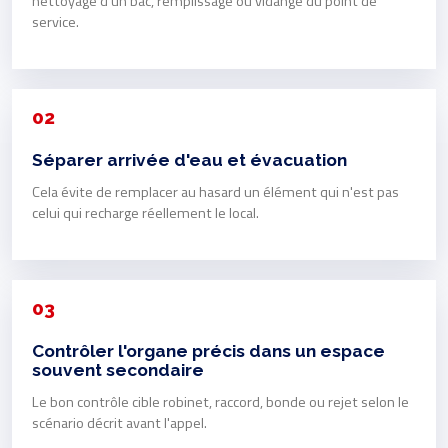
nettoyage d'un bac, remplissage ou vidange du point de
service.
02
Séparer arrivée d'eau et évacuation
Cela évite de remplacer au hasard un élément qui n'est pas
celui qui recharge réellement le local.
03
Contrôler l'organe précis dans un espace
souvent secondaire
Le bon contrôle cible robinet, raccord, bonde ou rejet selon le
scénario décrit avant l'appel.