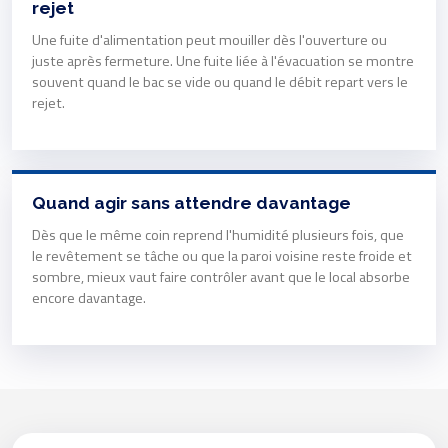
rejet
Une fuite d'alimentation peut mouiller dès l'ouverture ou
juste après fermeture. Une fuite liée à l'évacuation se montre
souvent quand le bac se vide ou quand le débit repart vers le
rejet.
Quand agir sans attendre davantage
Dès que le même coin reprend l'humidité plusieurs fois, que
le revêtement se tâche ou que la paroi voisine reste froide et
sombre, mieux vaut faire contrôler avant que le local absorbe
encore davantage.