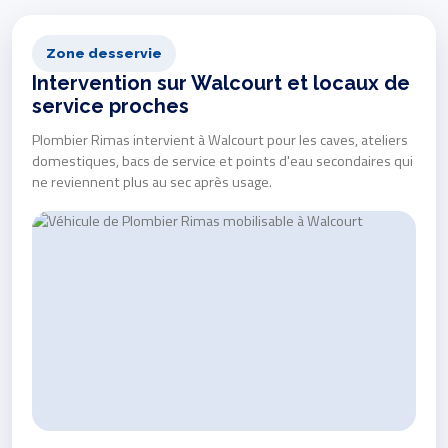
Zone desservie
Intervention sur Walcourt et locaux de
service proches
Plombier Rimas intervient à Walcourt pour les caves, ateliers
domestiques, bacs de service et points d'eau secondaires qui
ne reviennent plus au sec après usage.