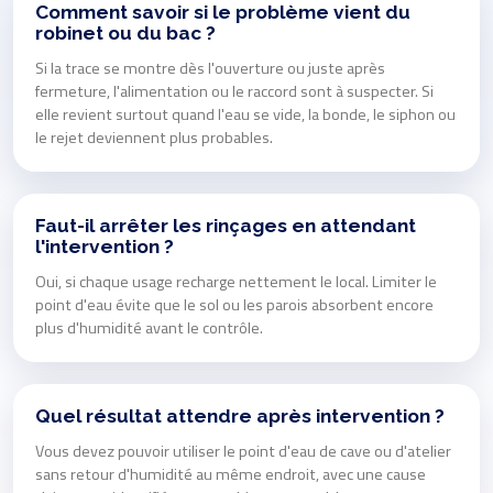
Comment savoir si le problème vient du
robinet ou du bac ?
Si la trace se montre dès l'ouverture ou juste après
fermeture, l'alimentation ou le raccord sont à suspecter. Si
elle revient surtout quand l'eau se vide, la bonde, le siphon ou
le rejet deviennent plus probables.
Faut-il arrêter les rinçages en attendant
l'intervention ?
Oui, si chaque usage recharge nettement le local. Limiter le
point d'eau évite que le sol ou les parois absorbent encore
plus d'humidité avant le contrôle.
Quel résultat attendre après intervention ?
Vous devez pouvoir utiliser le point d'eau de cave ou d'atelier
sans retour d'humidité au même endroit, avec une cause