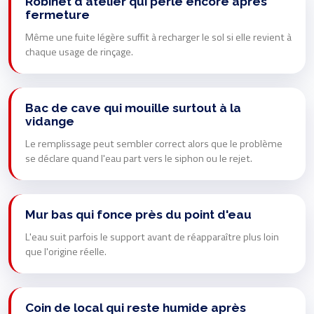
Robinet d'atelier qui perle encore après
fermeture
Même une fuite légère suffit à recharger le sol si elle revient à
chaque usage de rinçage.
Bac de cave qui mouille surtout à la
vidange
Le remplissage peut sembler correct alors que le problème
se déclare quand l'eau part vers le siphon ou le rejet.
Mur bas qui fonce près du point d'eau
L'eau suit parfois le support avant de réapparaître plus loin
que l'origine réelle.
Coin de local qui reste humide après