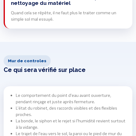
nettoyage du matériel
Quand cela se répète, il ne faut plus le traiter comme un
simple sol mal essuyé.
Mur de controles
Ce qui sera vérifié sur place
Le comportement du point d'eau avant ouverture,
pendant rinçage et juste après fermeture.
L'état du robinet, des raccords visibles et des flexibles
proches.
La bonde, le siphon et le rejet si l'humidité revient surtout
à la vidange.
Le trajet de l'eau vers le sol, la paroi ou le pied de mur du