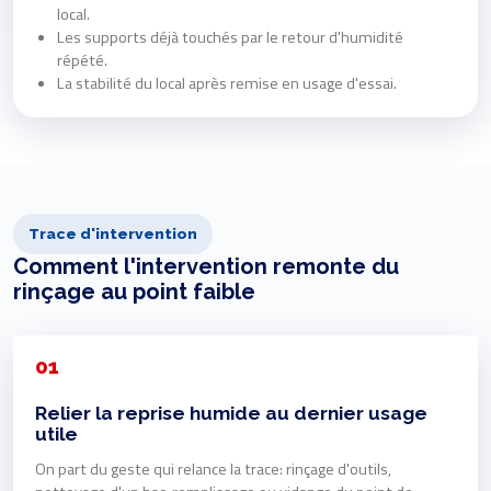
local.
Les supports déjà touchés par le retour d'humidité
répété.
La stabilité du local après remise en usage d'essai.
Trace d'intervention
Comment l'intervention remonte du
rinçage au point faible
01
Relier la reprise humide au dernier usage
utile
On part du geste qui relance la trace: rinçage d'outils,