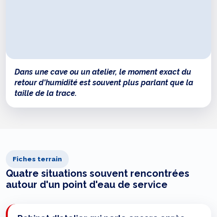
Dans une cave ou un atelier, le moment exact du
retour d'humidité est souvent plus parlant que la
taille de la trace.
Fiches terrain
Quatre situations souvent rencontrées
autour d'un point d'eau de service