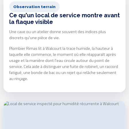
Observation terrain
Ce qu'un local de service montre avant
la flaque visible
Une cave ou un atelier donne souvent des indices plus
discrets qu'une pièce de vie.
Plombier Rimas lit à Walcourt la trace humide, la hauteur à
laquelle elle commence, le moment où elle réapparaît après
usage et la manière dont l'eau circule autour du point de
service. Cela aide à distinguer une fuite de robinet, un raccord
fatigué, une bonde de bac ou un rejet qui relâche seulement
au rinçage.