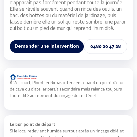
n'apparaît pas forcément pendant toute la journée.
Elle se révèle souvent quand on rince des outils, un
bac, des bottes ou du matériel de jardinage, puis
laisse derrière elle un sol qui reste sombre, une paroi
qui boit ou un pied de mur qui reprend l'humidité.
Demander une intervention
0480 20 47 28
À Walcourt, Plombier Rimas intervient quand un point d'eau
de cave ou d'atelier paraît secondaire mais relance toujours
l'humidité au moment du rinçage du matériel.
Le bon point de départ
Si le local redevient humide surtout après un rinçage ciblé et