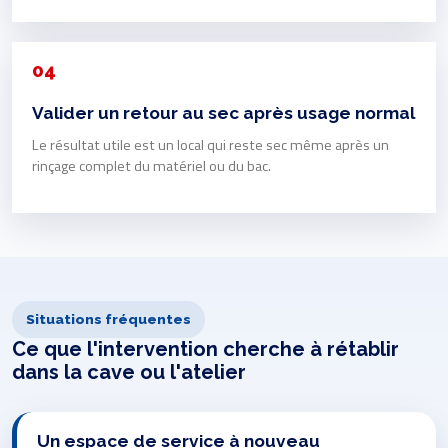
04
Valider un retour au sec après usage normal
Le résultat utile est un local qui reste sec même après un
rinçage complet du matériel ou du bac.
Situations fréquentes
Ce que l'intervention cherche à rétablir
dans la cave ou l'atelier
Un espace de service à nouveau