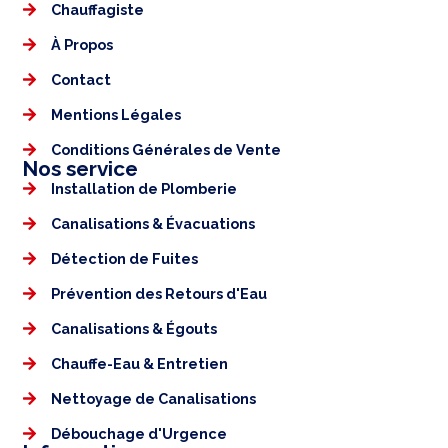
Chauffagiste
À Propos
Contact
Mentions Légales​
Conditions Générales de Vente
Nos service
Installation de Plomberie
Canalisations & Évacuations
Détection de Fuites
Prévention des Retours d'Eau
Canalisations & Égouts
Chauffe-Eau & Entretien
Nettoyage de Canalisations
Débouchage d'Urgence