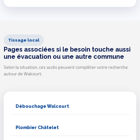
Tissage local
Pages associées si le besoin touche aussi
une évacuation ou une autre commune
Selon la situation, ces accès peuvent compléter votre recherche
autour de Walcourt.
Débouchage Walcourt
Plombier Châtelet