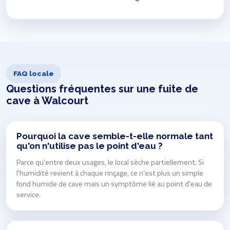
FAQ locale
Questions fréquentes sur une fuite de
cave à Walcourt
Pourquoi la cave semble-t-elle normale tant
qu'on n'utilise pas le point d'eau ?
Parce qu'entre deux usages, le local sèche partiellement. Si
l'humidité revient à chaque rinçage, ce n'est plus un simple
fond humide de cave mais un symptôme lié au point d'eau de
service.