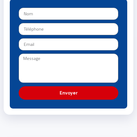
Envoyer