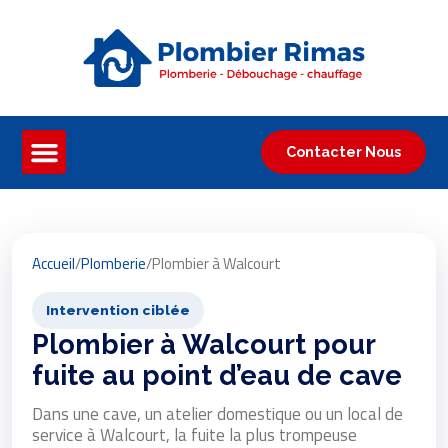
Contacter Nous
Accueil
/
Plomberie
/
Plombier à Walcourt
Intervention ciblée
Plombier à Walcourt pour
fuite au point d’eau de cave
Dans une cave, un atelier domestique ou un local de
service à Walcourt, la fuite la plus trompeuse