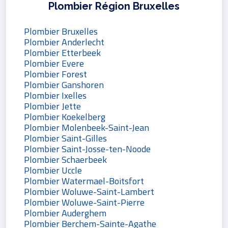
Plombier Région Bruxelles
Plombier Bruxelles
Plombier Anderlecht
Plombier Etterbeek
Plombier Evere
Plombier Forest
Plombier Ganshoren
Plombier Ixelles
Plombier Jette
Plombier Koekelberg
Plombier Molenbeek-Saint-Jean
Plombier Saint-Gilles
Plombier Saint-Josse-ten-Noode
Plombier Schaerbeek
Plombier Uccle
Plombier Watermael-Boitsfort
Plombier Woluwe-Saint-Lambert
Plombier Woluwe-Saint-Pierre
Plombier Auderghem
Plombier Berchem-Sainte-Agathe