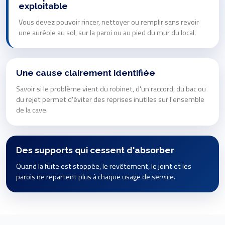
exploitable
Vous devez pouvoir rincer, nettoyer ou remplir sans revoir
une auréole au sol, sur la paroi ou au pied du mur du local.
Une cause clairement identifiée
Savoir si le problème vient du robinet, d'un raccord, du bac ou
du rejet permet d'éviter des reprises inutiles sur l'ensemble
de la cave.
Des supports qui cessent d'absorber
Quand la fuite est stoppée, le revêtement, le joint et les
parois ne repartent plus à chaque usage de service.