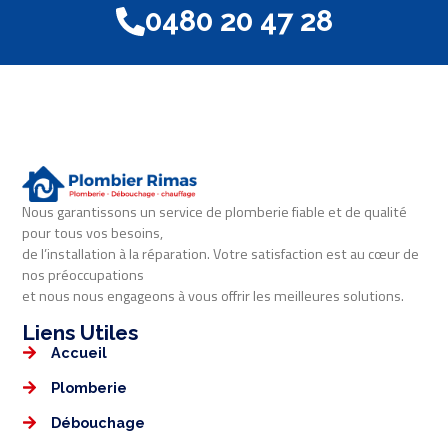
0480 20 47 28
Nous garantissons un service de plomberie fiable et de qualité
pour tous vos besoins,
de l’installation à la réparation. Votre satisfaction est au cœur de
nos préoccupations
et nous nous engageons à vous offrir les meilleures solutions.
Liens Utiles​​
Accueil
Plomberie
Débouchage