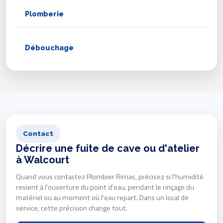
Plomberie
Débouchage
Contact
Décrire une fuite de cave ou d'atelier
à Walcourt
Quand vous contactez Plombier Rimas, précisez si l'humidité
revient à l'ouverture du point d'eau, pendant le rinçage du
matériel ou au moment où l'eau repart. Dans un local de
service, cette précision change tout.