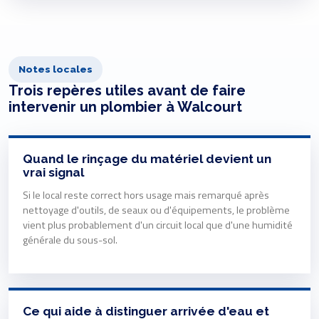
Notes locales
Trois repères utiles avant de faire
intervenir un plombier à Walcourt
Quand le rinçage du matériel devient un
vrai signal
Si le local reste correct hors usage mais remarqué après
nettoyage d'outils, de seaux ou d'équipements, le problème
vient plus probablement d'un circuit local que d'une humidité
générale du sous-sol.
Ce qui aide à distinguer arrivée d'eau et