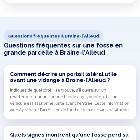
Questions fréquentes à Braine-l'Alleud
Questions fréquentes sur une fosse en
grande parcelle à Braine-l'Alleud
Comment décrire un portail latéral utile
avant une vidange à Braine-l'Alleud ?
Indiquez de quel côté il se trouve, s'il ouvre sur un
revêtement dur ou sur une bande engazonnée, et si un
véhicule est stationné juste avant l'entrée. Cette information
aide à préparer l'accès vers le fond de parcelle sans hésitation.
Quels signes montrent qu'une fosse perd sa