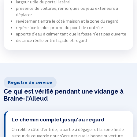
largeur utile du portail latéral
présence de voitures, remorques ou jeux extérieurs à
déplacer
revêtement entre le côté maison et la zone du regard
repère fixe le plus proche du point de contrôle
apports d'eau à calmer tant que la fosse n'est pas ouverte
distance réelle entre façade et regard
Registre de service
Ce qui est vérifié pendant une vidange à
Braine-l'Alleud
Le chemin complet jusqu'au regard
On relit le côté d'entrée, la partie à dégager et la zone finale
autour du couvercle pour s'assurer que la bonne ouverture