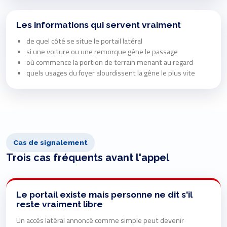
Les informations qui servent vraiment
de quel côté se situe le portail latéral
si une voiture ou une remorque gêne le passage
où commence la portion de terrain menant au regard
quels usages du foyer alourdissent la gêne le plus vite
Cas de signalement
Trois cas fréquents avant l'appel
Le portail existe mais personne ne dit s'il
reste vraiment libre
Un accès latéral annoncé comme simple peut devenir