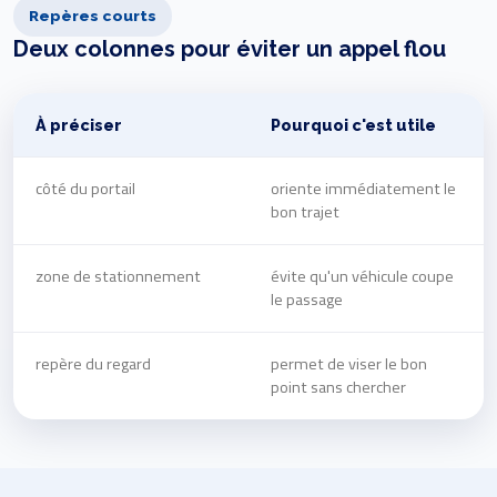
Repères courts
Deux colonnes pour éviter un appel flou
À préciser
Pourquoi c'est utile
côté du portail
oriente immédiatement le
bon trajet
zone de stationnement
évite qu'un véhicule coupe
le passage
repère du regard
permet de viser le bon
point sans chercher