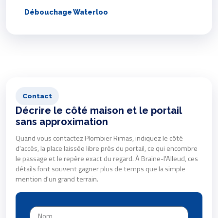
Débouchage Waterloo
Contact
Décrire le côté maison et le portail
sans approximation
Quand vous contactez Plombier Rimas, indiquez le côté
d'accès, la place laissée libre près du portail, ce qui encombre
le passage et le repère exact du regard. À Braine-l'Alleud, ces
détails font souvent gagner plus de temps que la simple
mention d'un grand terrain.