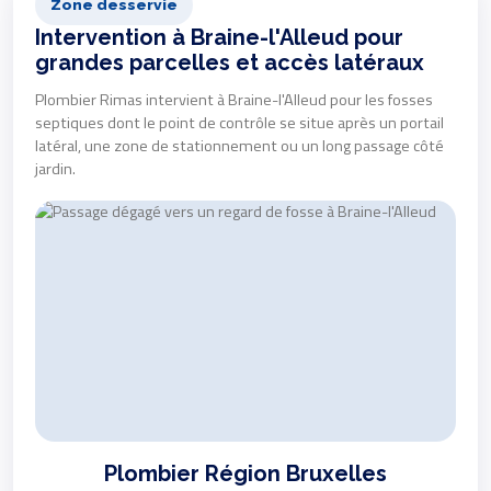
Zone desservie
Intervention à Braine-l'Alleud pour
grandes parcelles et accès latéraux
Plombier Rimas intervient à Braine-l'Alleud pour les fosses
septiques dont le point de contrôle se situe après un portail
latéral, une zone de stationnement ou un long passage côté
jardin.
Plombier Région Bruxelles