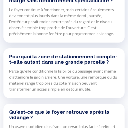
marge sans débordement spectaculaire ?
Le foyer continue à fonctionner, mais certains écoulements
deviennent plus lourds dans la même demi-journée,
l'extérieur paraît moins neutre près du regard et le niveau
observé semble trop proche de l'ouverture. C'est
précisément la bonne fenêtre pour programmer la vidange.
Pourquoi la zone de stationnement compte-
t-elle autant dans une grande parcelle ?
Parce qu'elle conditionne la lisibilité du passage avant même
d'atteindre le jardin arrière. Une voiture, une remorque ou du
matériel rangé trop près du côté maison peuvent
transformer un accès simple en détour inutile.
Qu'est-ce que le foyer retrouve après la
vidange ?
Un usage quotidien plus franc, un regard plus facile à relire et