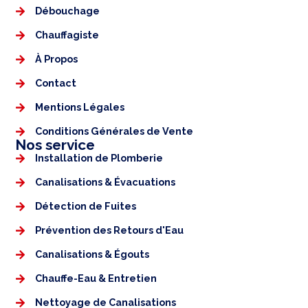
Débouchage
Chauffagiste
À Propos
Contact
Mentions Légales​
Conditions Générales de Vente
Nos service
Installation de Plomberie
Canalisations & Évacuations
Détection de Fuites
Prévention des Retours d'Eau
Canalisations & Égouts
Chauffe-Eau & Entretien
Nettoyage de Canalisations