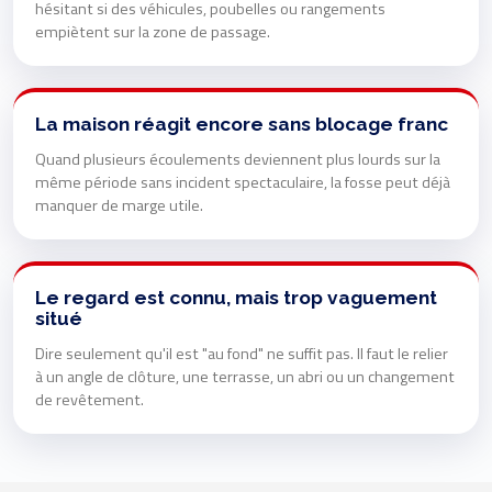
hésitant si des véhicules, poubelles ou rangements
empiètent sur la zone de passage.
La maison réagit encore sans blocage franc
Quand plusieurs écoulements deviennent plus lourds sur la
même période sans incident spectaculaire, la fosse peut déjà
manquer de marge utile.
Le regard est connu, mais trop vaguement
situé
Dire seulement qu'il est "au fond" ne suffit pas. Il faut le relier
à un angle de clôture, une terrasse, un abri ou un changement
de revêtement.