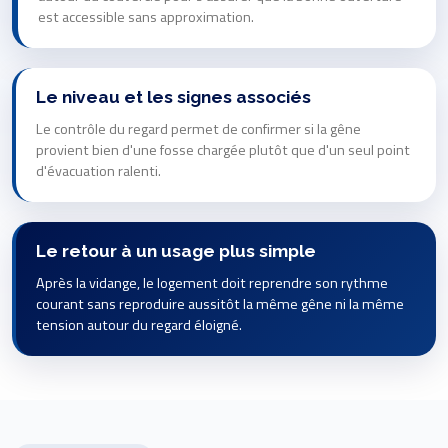
est accessible sans approximation.
Le niveau et les signes associés
Le contrôle du regard permet de confirmer si la gêne
provient bien d'une fosse chargée plutôt que d'un seul point
d'évacuation ralenti.
Le retour à un usage plus simple
Après la vidange, le logement doit reprendre son rythme
courant sans reproduire aussitôt la même gêne ni la même
tension autour du regard éloigné.