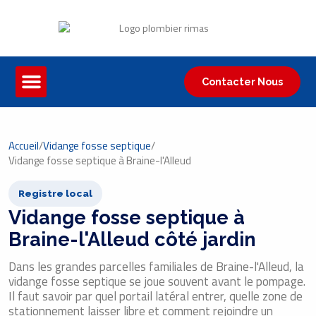
Contacter Nous
Accueil
/
Vidange fosse septique
/
Vidange fosse septique à Braine-l'Alleud
Registre local
Vidange fosse septique à
Braine-l'Alleud côté jardin
Dans les grandes parcelles familiales de Braine-l'Alleud, la
vidange fosse septique se joue souvent avant le pompage.
Il faut savoir par quel portail latéral entrer, quelle zone de
stationnement laisser libre et comment rejoindre un