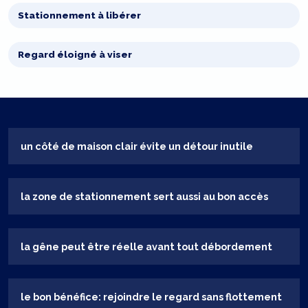
Stationnement à libérer
Regard éloigné à viser
un côté de maison clair évite un détour inutile
la zone de stationnement sert aussi au bon accès
la gêne peut être réelle avant tout débordement
le bon bénéfice: rejoindre le regard sans flottement