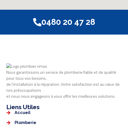
0480 20 47 28
Nous garantissons un service de plomberie fiable et de qualité
pour tous vos besoins,
de l’installation à la réparation. Votre satisfaction est au cœur de
nos préoccupations
et nous nous engageons à vous offrir les meilleures solutions.
Liens Utiles​​
Accueil
Plomberie