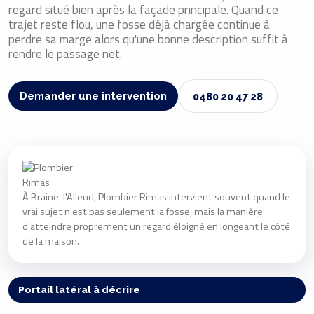
regard situé bien après la façade principale. Quand ce
trajet reste flou, une fosse déjà chargée continue à
perdre sa marge alors qu'une bonne description suffit à
rendre le passage net.
Demander une intervention
0480 20 47 28
À Braine-l'Alleud, Plombier Rimas intervient souvent quand le
vrai sujet n'est pas seulement la fosse, mais la manière
d'atteindre proprement un regard éloigné en longeant le côté
de la maison.
Portail latéral à décrire