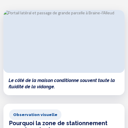
Le côté de la maison conditionne souvent toute la
fluidité de la vidange.
Observation visuelle
Pourquoi la zone de stationnement