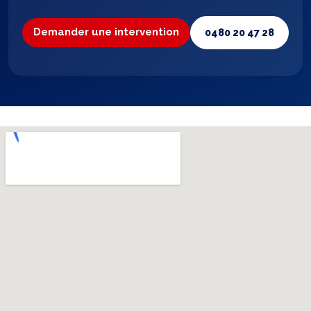
Demander une intervention
0480 20 47 28