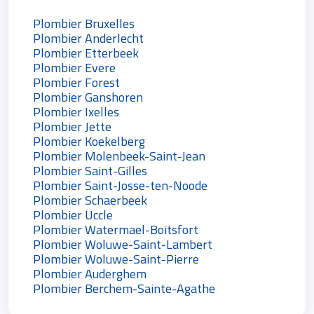
Plombier Bruxelles
Plombier Anderlecht
Plombier Etterbeek
Plombier Evere
Plombier Forest
Plombier Ganshoren
Plombier Ixelles
Plombier Jette
Plombier Koekelberg
Plombier Molenbeek-Saint-Jean
Plombier Saint-Gilles
Plombier Saint-Josse-ten-Noode
Plombier Schaerbeek
Plombier Uccle
Plombier Watermael-Boitsfort
Plombier Woluwe-Saint-Lambert
Plombier Woluwe-Saint-Pierre
Plombier Auderghem
Plombier Berchem-Sainte-Agathe