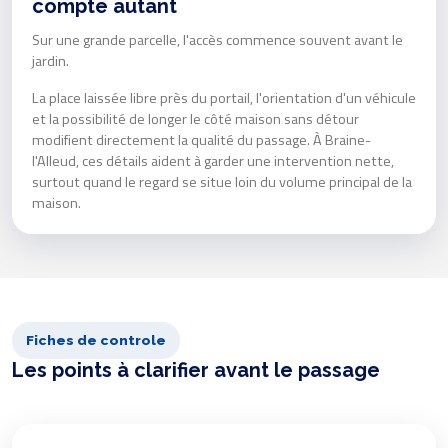
compte autant
Sur une grande parcelle, l'accès commence souvent avant le
jardin.
La place laissée libre près du portail, l'orientation d'un véhicule
et la possibilité de longer le côté maison sans détour
modifient directement la qualité du passage. À Braine-
l'Alleud, ces détails aident à garder une intervention nette,
surtout quand le regard se situe loin du volume principal de la
maison.
Fiches de controle
Les points à clarifier avant le passage