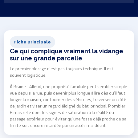
Fiche principale
Ce qui complique vraiment la vidange
sur une grande parcelle
Le premier blocage n'est pas toujours technique. Il est
souvent logistique.
À Braine-l'Alleud, une propriété familiale peut sembler simple
vue depuis la rue, puis devenir plus longue à lire dès qu'il faut
longer la maison, contourner des véhicules, traverser un côté
de jardin et viser un regard éloigné du bâti principal. Plombier
Rimas relie donc les signes de saturation à la réalité du
passage extérieur pour éviter qu'une fosse déjà proche de sa
limite soit encore retardée par un accès mal décrit.