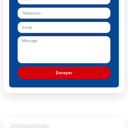
Envoyer