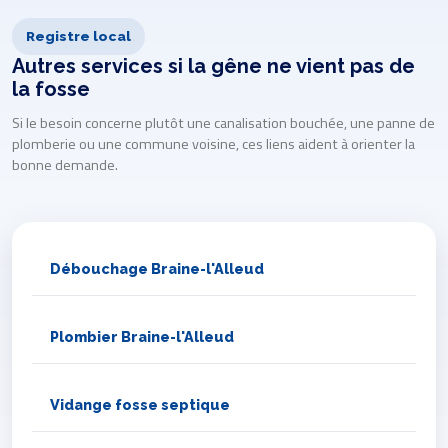
Registre local
Autres services si la gêne ne vient pas de
la fosse
Si le besoin concerne plutôt une canalisation bouchée, une panne de
plomberie ou une commune voisine, ces liens aident à orienter la
bonne demande.
Débouchage Braine-l'Alleud
Plombier Braine-l'Alleud
Vidange fosse septique