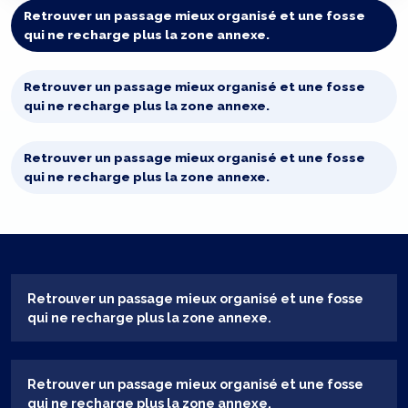
Retrouver un passage mieux organisé et une fosse
qui ne recharge plus la zone annexe.
Retrouver un passage mieux organisé et une fosse
qui ne recharge plus la zone annexe.
Retrouver un passage mieux organisé et une fosse
qui ne recharge plus la zone annexe.
Retrouver un passage mieux organisé et une fosse
qui ne recharge plus la zone annexe.
Retrouver un passage mieux organisé et une fosse
qui ne recharge plus la zone annexe.