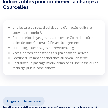
Indices utiles pour confirmer la charge à
Courcelles
Une lecture du regard qui dépend d'un accès utilitaire
souvent encombré.
Contexte local: garages et annexes de Courcelles où le
point de contrôle reste à l'écart du logement.
Chronologie des usages qui réveillent la gêne.
Accès, portes et obstacles à signaler avant l'arrivée.
Lecture du regard et cohérence du niveau observé.
Retrouver un passage mieux organisé et une fosse qui ne
recharge plus la zone annexe.
Registre de service