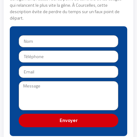
qui relancent le plus vite la gêne. À Courcelles, cette
description évite de perdre du temps sur un faux point de
départ.
Envoyer