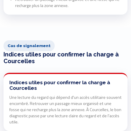
recharge plus la zone annexe.
Cas de signalement
Indices utiles pour confirmer la charge à
Courcelles
Indices utiles pour confirmer la charge à
Courcelles
Une lecture du regard qui dépend d'un accès utilitaire souvent
encombré. Retrouver un passage mieux organisé et une
fosse qui ne recharge plus la zone annexe. À Courcelles, le bon
diagnostic passe par une lecture claire du regard et de l'accès
utile.