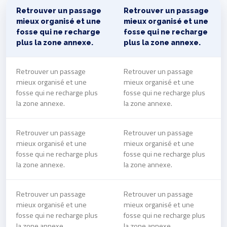
Retrouver un passage
Retrouver un passage
mieux organisé et une
mieux organisé et une
fosse qui ne recharge
fosse qui ne recharge
plus la zone annexe.
plus la zone annexe.
Retrouver un passage
Retrouver un passage
mieux organisé et une
mieux organisé et une
fosse qui ne recharge plus
fosse qui ne recharge plus
la zone annexe.
la zone annexe.
Retrouver un passage
Retrouver un passage
mieux organisé et une
mieux organisé et une
fosse qui ne recharge plus
fosse qui ne recharge plus
la zone annexe.
la zone annexe.
Retrouver un passage
Retrouver un passage
mieux organisé et une
mieux organisé et une
fosse qui ne recharge plus
fosse qui ne recharge plus
la zone annexe.
la zone annexe.