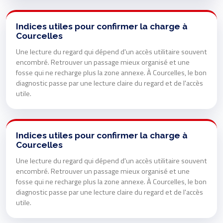
Indices utiles pour confirmer la charge à
Courcelles
Une lecture du regard qui dépend d'un accès utilitaire souvent
encombré. Retrouver un passage mieux organisé et une
fosse qui ne recharge plus la zone annexe. À Courcelles, le bon
diagnostic passe par une lecture claire du regard et de l'accès
utile.
Indices utiles pour confirmer la charge à
Courcelles
Une lecture du regard qui dépend d'un accès utilitaire souvent
encombré. Retrouver un passage mieux organisé et une
fosse qui ne recharge plus la zone annexe. À Courcelles, le bon
diagnostic passe par une lecture claire du regard et de l'accès
utile.