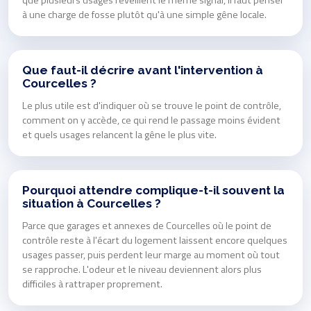
à une charge de fosse plutôt qu'à une simple gêne locale.
Que faut-il décrire avant l'intervention à
Courcelles ?
Le plus utile est d'indiquer où se trouve le point de contrôle,
comment on y accède, ce qui rend le passage moins évident
et quels usages relancent la gêne le plus vite.
Pourquoi attendre complique-t-il souvent la
situation à Courcelles ?
Parce que garages et annexes de Courcelles où le point de
contrôle reste à l'écart du logement laissent encore quelques
usages passer, puis perdent leur marge au moment où tout
se rapproche. L'odeur et le niveau deviennent alors plus
difficiles à rattraper proprement.