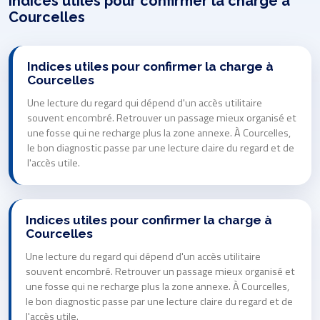
Indices utiles pour confirmer la charge à
Courcelles
Indices utiles pour confirmer la charge à
Courcelles
Une lecture du regard qui dépend d'un accès utilitaire
souvent encombré. Retrouver un passage mieux organisé et
une fosse qui ne recharge plus la zone annexe. À Courcelles,
le bon diagnostic passe par une lecture claire du regard et de
l'accès utile.
Indices utiles pour confirmer la charge à
Courcelles
Une lecture du regard qui dépend d'un accès utilitaire
souvent encombré. Retrouver un passage mieux organisé et
une fosse qui ne recharge plus la zone annexe. À Courcelles,
le bon diagnostic passe par une lecture claire du regard et de
l'accès utile.