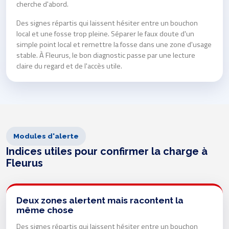
cherche d'abord.
Des signes répartis qui laissent hésiter entre un bouchon
local et une fosse trop pleine. Séparer le faux doute d'un
simple point local et remettre la fosse dans une zone d'usage
stable. À Fleurus, le bon diagnostic passe par une lecture
claire du regard et de l'accès utile.
Modules d'alerte
Indices utiles pour confirmer la charge à
Fleurus
Deux zones alertent mais racontent la
même chose
Des signes répartis qui laissent hésiter entre un bouchon