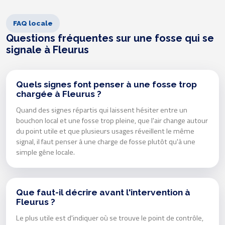
FAQ locale
Questions fréquentes sur une fosse qui se
signale à Fleurus
Quels signes font penser à une fosse trop
chargée à Fleurus ?
Quand des signes répartis qui laissent hésiter entre un
bouchon local et une fosse trop pleine, que l'air change autour
du point utile et que plusieurs usages réveillent le même
signal, il faut penser à une charge de fosse plutôt qu'à une
simple gêne locale.
Que faut-il décrire avant l'intervention à
Fleurus ?
Le plus utile est d'indiquer où se trouve le point de contrôle,