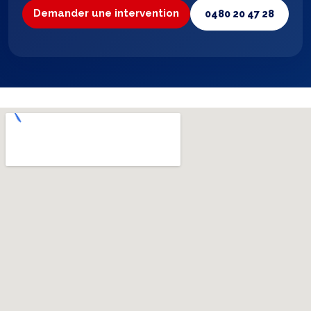
Demander une intervention
0480 20 47 28