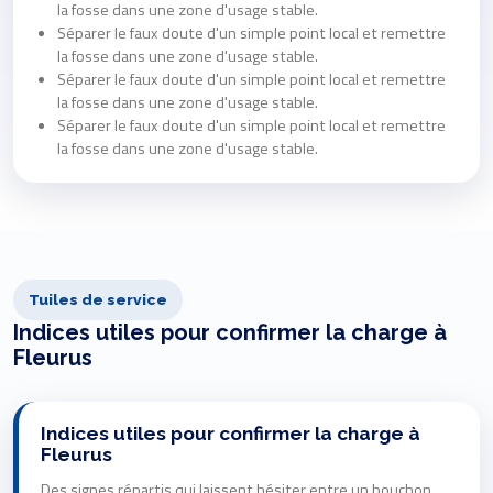
la fosse dans une zone d'usage stable.
Séparer le faux doute d'un simple point local et remettre
la fosse dans une zone d'usage stable.
Séparer le faux doute d'un simple point local et remettre
la fosse dans une zone d'usage stable.
Séparer le faux doute d'un simple point local et remettre
la fosse dans une zone d'usage stable.
Tuiles de service
Indices utiles pour confirmer la charge à
Fleurus
Indices utiles pour confirmer la charge à
Fleurus
Des signes répartis qui laissent hésiter entre un bouchon