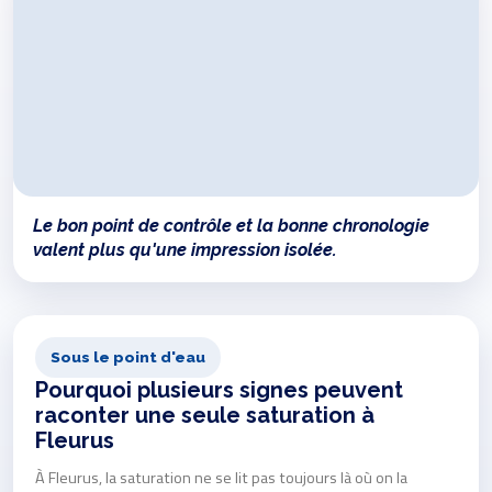
Le bon point de contrôle et la bonne chronologie
valent plus qu'une impression isolée.
Sous le point d'eau
Pourquoi plusieurs signes peuvent
raconter une seule saturation à
Fleurus
À Fleurus, la saturation ne se lit pas toujours là où on la