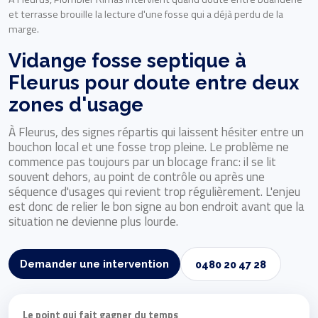
et terrasse brouille la lecture d'une fosse qui a déjà perdu de la
marge.
Vidange fosse septique à
Fleurus pour doute entre deux
zones d'usage
À Fleurus, des signes répartis qui laissent hésiter entre un
bouchon local et une fosse trop pleine. Le problème ne
commence pas toujours par un blocage franc: il se lit
souvent dehors, au point de contrôle ou après une
séquence d'usages qui revient trop régulièrement. L'enjeu
est donc de relier le bon signe au bon endroit avant que la
situation ne devienne plus lourde.
Demander une intervention
0480 20 47 28
Le point qui fait gagner du temps