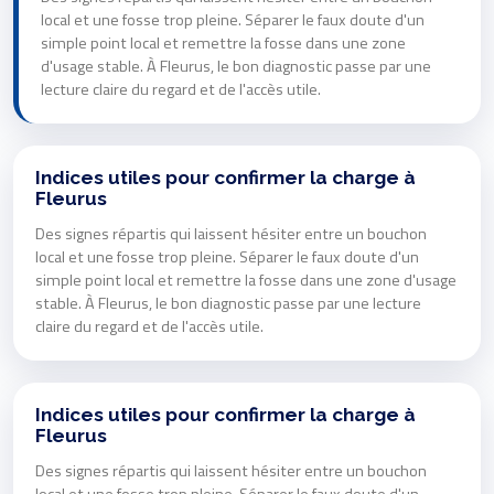
local et une fosse trop pleine. Séparer le faux doute d'un
simple point local et remettre la fosse dans une zone
d'usage stable. À Fleurus, le bon diagnostic passe par une
lecture claire du regard et de l'accès utile.
Indices utiles pour confirmer la charge à
Fleurus
Des signes répartis qui laissent hésiter entre un bouchon
local et une fosse trop pleine. Séparer le faux doute d'un
simple point local et remettre la fosse dans une zone d'usage
stable. À Fleurus, le bon diagnostic passe par une lecture
claire du regard et de l'accès utile.
Indices utiles pour confirmer la charge à
Fleurus
Des signes répartis qui laissent hésiter entre un bouchon