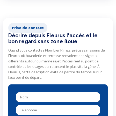
Prise de contact
Décrire depuis Fleurus l'accès et le
bon regard sans zone floue
Quand vous contactez Plombier Rimas, précisez maisons de
Fleurus où buanderie et terrasse renvoient des signaux
différents autour du même rejet, l'accès réel au point de
contrôle et les usages qui relancent le plus vite la gêne. À
Fleurus, cette description évite de perdre du temps sur un
faux point de départ.