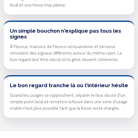
local et une fosse trop pleine.
Un simple bouchon n'explique pas tous les
signes
À Fleurus, maisons de Fleurus où buanderie et terrasse
renvoient des signaux différents autour du même rejet. Le
bon regard doit être relu là où la gêne devient cohérente.
Le bon regard tranche là où l'intérieur hésite
Quand les usages se rapprochent, séparer le faux doute d'un
simple point local et remettre la fosse dans une zone d'usage
stable n'est plus possible tant que la fosse reste chargée.