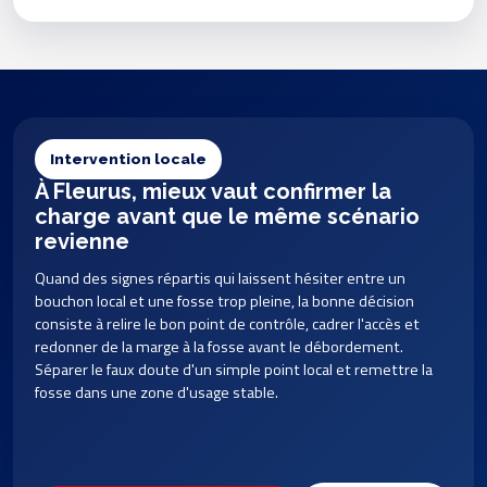
Intervention locale
À Fleurus, mieux vaut confirmer la
charge avant que le même scénario
revienne
Quand des signes répartis qui laissent hésiter entre un
bouchon local et une fosse trop pleine, la bonne décision
consiste à relire le bon point de contrôle, cadrer l'accès et
redonner de la marge à la fosse avant le débordement.
Séparer le faux doute d'un simple point local et remettre la
fosse dans une zone d'usage stable.