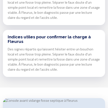
local et une fosse trop pleine. Séparer le faux doute d'un
simple point local et remettre la fosse dans une zone d'usage
stable. À Fleurus, le bon diagnostic passe par une lecture
claire du regard et de l'accès utile.
Indices utiles pour confirmer la charge à
Fleurus
Des signes répartis qui laissent hésiter entre un bouchon
local et une fosse trop pleine. Séparer le faux doute d'un
simple point local et remettre la fosse dans une zone d'usage
stable. À Fleurus, le bon diagnostic passe par une lecture
claire du regard et de l'accès utile.