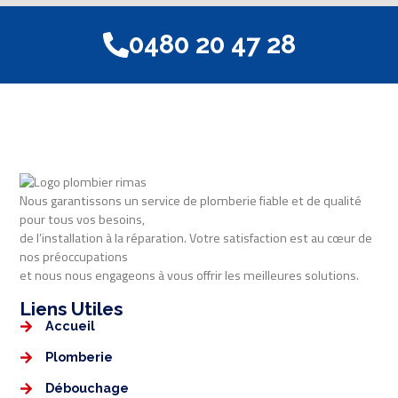
0480 20 47 28
Nous garantissons un service de plomberie fiable et de qualité
pour tous vos besoins,
de l’installation à la réparation. Votre satisfaction est au cœur de
nos préoccupations
et nous nous engageons à vous offrir les meilleures solutions.
Liens Utiles​​
Accueil
Plomberie
Débouchage