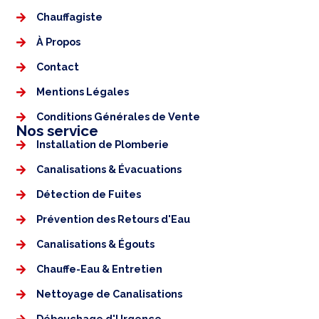
Chauffagiste
À Propos
Contact
Mentions Légales​
Conditions Générales de Vente
Nos service
Installation de Plomberie
Canalisations & Évacuations
Détection de Fuites
Prévention des Retours d'Eau
Canalisations & Égouts
Chauffe-Eau & Entretien
Nettoyage de Canalisations
Débouchage d'Urgence