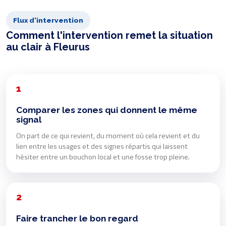
Flux d'intervention
Comment l'intervention remet la situation
au clair à Fleurus
1
Comparer les zones qui donnent le même
signal
On part de ce qui revient, du moment où cela revient et du
lien entre les usages et des signes répartis qui laissent
hésiter entre un bouchon local et une fosse trop pleine.
2
Faire trancher le bon regard