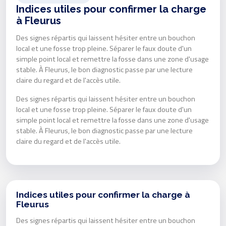
Indices utiles pour confirmer la charge
à Fleurus
Des signes répartis qui laissent hésiter entre un bouchon
local et une fosse trop pleine. Séparer le faux doute d'un
simple point local et remettre la fosse dans une zone d'usage
stable. À Fleurus, le bon diagnostic passe par une lecture
claire du regard et de l'accès utile.
Des signes répartis qui laissent hésiter entre un bouchon
local et une fosse trop pleine. Séparer le faux doute d'un
simple point local et remettre la fosse dans une zone d'usage
stable. À Fleurus, le bon diagnostic passe par une lecture
claire du regard et de l'accès utile.
Indices utiles pour confirmer la charge à
Fleurus
Des signes répartis qui laissent hésiter entre un bouchon