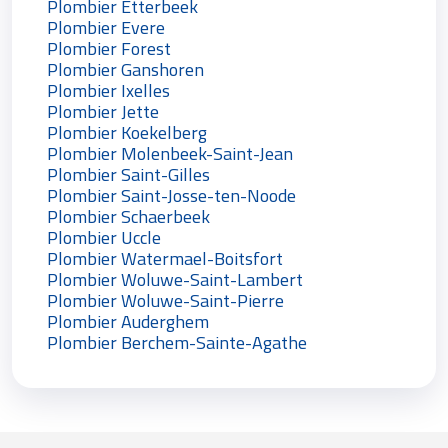
Plombier Etterbeek
Plombier Evere
Plombier Forest
Plombier Ganshoren
Plombier Ixelles
Plombier Jette
Plombier Koekelberg
Plombier Molenbeek-Saint-Jean
Plombier Saint-Gilles
Plombier Saint-Josse-ten-Noode
Plombier Schaerbeek
Plombier Uccle
Plombier Watermael-Boitsfort
Plombier Woluwe-Saint-Lambert
Plombier Woluwe-Saint-Pierre
Plombier Auderghem
Plombier Berchem-Sainte-Agathe