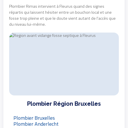
Plombier Rimas intervient à Fleurus quand des signes
répartis qui laissent hésiter entre un bouchon local et une
fosse trop pleine et que le doute vient autant de l'accès que
du niveau lui-même.
Plombier Région Bruxelles
Plombier Bruxelles
Plombier Anderlecht