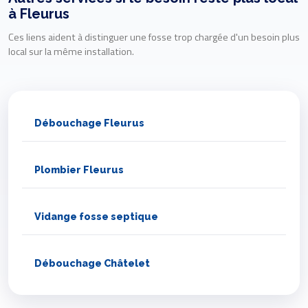
à Fleurus
Ces liens aident à distinguer une fosse trop chargée d'un besoin plus
local sur la même installation.
Débouchage Fleurus
Plombier Fleurus
Vidange fosse septique
Débouchage Châtelet