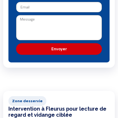
Envoyer
Zone desservie
Intervention à Fleurus pour lecture de
regard et vidange ciblée