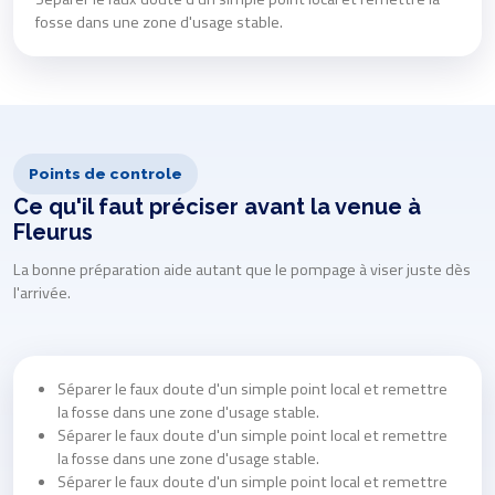
fosse dans une zone d'usage stable.
Points de controle
Ce qu'il faut préciser avant la venue à
Fleurus
La bonne préparation aide autant que le pompage à viser juste dès
l'arrivée.
Séparer le faux doute d'un simple point local et remettre
la fosse dans une zone d'usage stable.
Séparer le faux doute d'un simple point local et remettre
la fosse dans une zone d'usage stable.
Séparer le faux doute d'un simple point local et remettre