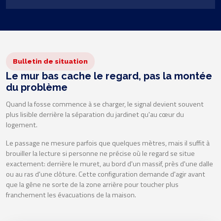
Bulletin de situation
Le mur bas cache le regard, pas la montée
du problème
Quand la fosse commence à se charger, le signal devient souvent
plus lisible derrière la séparation du jardinet qu'au cœur du
logement.
Le passage ne mesure parfois que quelques mètres, mais il suffit à
brouiller la lecture si personne ne précise où le regard se situe
exactement: derrière le muret, au bord d'un massif, près d'une dalle
ou au ras d'une clôture. Cette configuration demande d'agir avant
que la gêne ne sorte de la zone arrière pour toucher plus
franchement les évacuations de la maison.