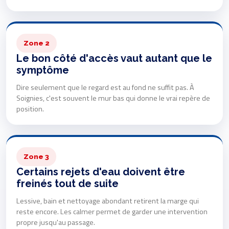
Zone 2
Le bon côté d'accès vaut autant que le
symptôme
Dire seulement que le regard est au fond ne suffit pas. À
Soignies, c'est souvent le mur bas qui donne le vrai repère de
position.
Zone 3
Certains rejets d'eau doivent être
freinés tout de suite
Lessive, bain et nettoyage abondant retirent la marge qui
reste encore. Les calmer permet de garder une intervention
propre jusqu'au passage.