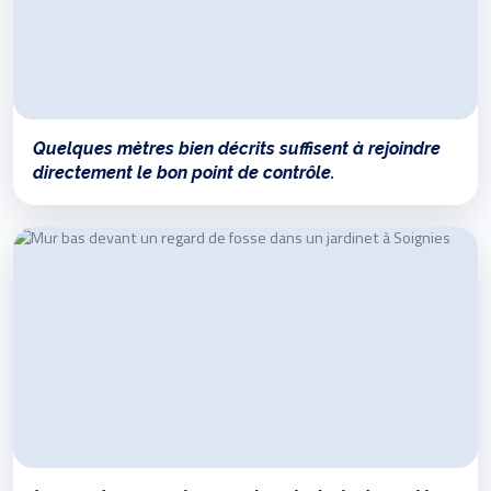
Quelques mètres bien décrits suffisent à rejoindre
directement le bon point de contrôle.