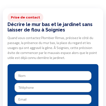
Prise de contact
Décrire le mur bas et le jardinet sans
laisser de flou à Soignies
Quand vous contactez Plombier Rimas, précisez le côté du
passage, la présence du mur bas, la place du regard et les
usages qui ont aggravé la gêne. À Soignies, cette précision
évite de commencer par le mauvais espace alors que le point
utile est déjà connu derrière le jardinet.