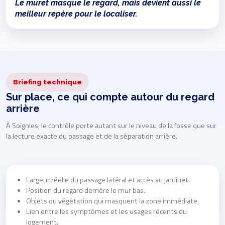
Le muret masque le regard, mais devient aussi le
meilleur repère pour le localiser.
Briefing technique
Sur place, ce qui compte autour du regard
arrière
À Soignies, le contrôle porte autant sur le niveau de la fosse que sur
la lecture exacte du passage et de la séparation arrière.
Largeur réelle du passage latéral et accès au jardinet.
Position du regard derrière le mur bas.
Objets ou végétation qui masquent la zone immédiate.
Lien entre les symptômes et les usages récents du
logement.