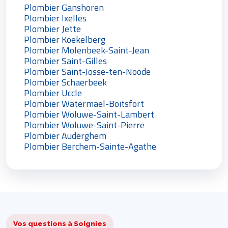
Plombier Ganshoren
Plombier Ixelles
Plombier Jette
Plombier Koekelberg
Plombier Molenbeek-Saint-Jean
Plombier Saint-Gilles
Plombier Saint-Josse-ten-Noode
Plombier Schaerbeek
Plombier Uccle
Plombier Watermael-Boitsfort
Plombier Woluwe-Saint-Lambert
Plombier Woluwe-Saint-Pierre
Plombier Auderghem
Plombier Berchem-Sainte-Agathe
Vos questions à Soignies