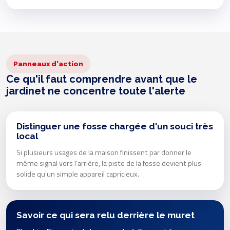
Panneaux d'action
Ce qu'il faut comprendre avant que le
jardinet ne concentre toute l'alerte
Distinguer une fosse chargée d'un souci très
local
Si plusieurs usages de la maison finissent par donner le
même signal vers l'arrière, la piste de la fosse devient plus
solide qu'un simple appareil capricieux.
Savoir ce qui sera relu derrière le muret