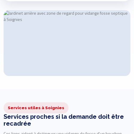
Services utiles à Soignies
Services proches si la demande doit être
recadrée
Ces liens aident à distinguer une vidange de fosse d'un bouchon