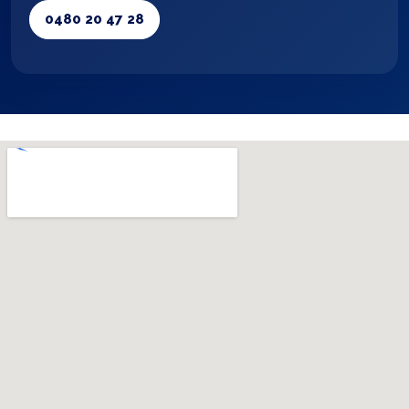
0480 20 47 28