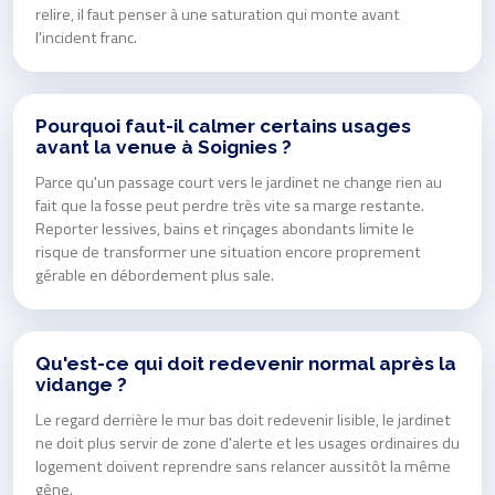
relire, il faut penser à une saturation qui monte avant
l'incident franc.
Pourquoi faut-il calmer certains usages
avant la venue à Soignies ?
Parce qu'un passage court vers le jardinet ne change rien au
fait que la fosse peut perdre très vite sa marge restante.
Reporter lessives, bains et rinçages abondants limite le
risque de transformer une situation encore proprement
gérable en débordement plus sale.
Qu'est-ce qui doit redevenir normal après la
vidange ?
Le regard derrière le mur bas doit redevenir lisible, le jardinet
ne doit plus servir de zone d'alerte et les usages ordinaires du
logement doivent reprendre sans relancer aussitôt la même
gêne.