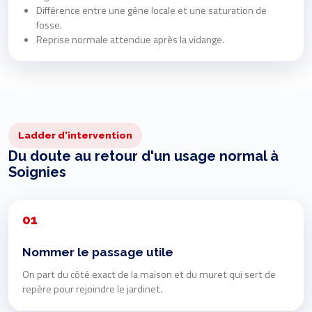
Différence entre une gêne locale et une saturation de
fosse.
Reprise normale attendue après la vidange.
Ladder d'intervention
Du doute au retour d'un usage normal à
Soignies
01
Nommer le passage utile
On part du côté exact de la maison et du muret qui sert de
repère pour rejoindre le jardinet.