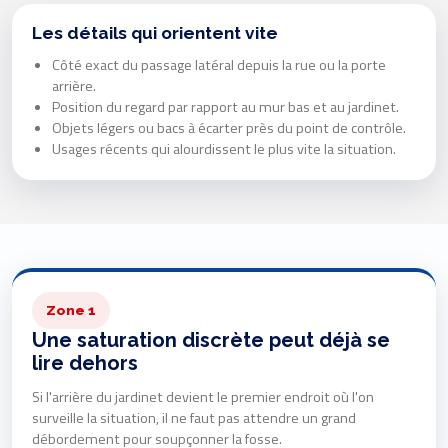
Les détails qui orientent vite
Côté exact du passage latéral depuis la rue ou la porte
arrière.
Position du regard par rapport au mur bas et au jardinet.
Objets légers ou bacs à écarter près du point de contrôle.
Usages récents qui alourdissent le plus vite la situation.
Zone 1
Une saturation discrète peut déjà se
lire dehors
Si l'arrière du jardinet devient le premier endroit où l'on
surveille la situation, il ne faut pas attendre un grand
débordement pour soupçonner la fosse.