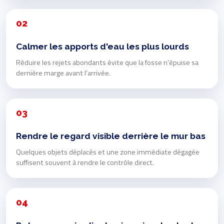
02
Calmer les apports d'eau les plus lourds
Réduire les rejets abondants évite que la fosse n'épuise sa
dernière marge avant l'arrivée.
03
Rendre le regard visible derrière le mur bas
Quelques objets déplacés et une zone immédiate dégagée
suffisent souvent à rendre le contrôle direct.
04