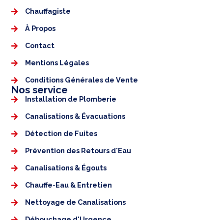
Chauffagiste
À Propos
Contact
Mentions Légales​
Conditions Générales de Vente
Nos service
Installation de Plomberie
Canalisations & Évacuations
Détection de Fuites
Prévention des Retours d'Eau
Canalisations & Égouts
Chauffe-Eau & Entretien
Nettoyage de Canalisations
Débouchage d'Urgence