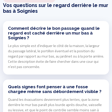
Vos questions sur le regard derrière le mur
bas à Soignies
Comment décrire le bon passage quand le
regard est caché derrière un mur bas à
Soignies ?
Le plus simple est d'indiquer le côté de la maison, la largeur
du passage latéral, le portillon éventuel et la position du
regard par rapport au mur bas, au jardinet ou à la porte arrière.
Cette description évite de faire chercher dans une cour qui
n'est pas concernée.
Quels signes font penser à une fosse
chargée même sans débordement visible ?
Quand les évacuations deviennent plus lentes, que la zone
derrière le mur bas paraît plus lourde après douche, vaisselle
ou lessive, et que le point de contrôle semble moins sain à