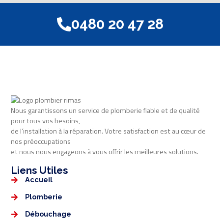
0480 20 47 28
Nous garantissons un service de plomberie fiable et de qualité
pour tous vos besoins,
de l’installation à la réparation. Votre satisfaction est au cœur de
nos préoccupations
et nous nous engageons à vous offrir les meilleures solutions.
Liens Utiles​​
Accueil
Plomberie
Débouchage