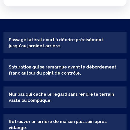
Passage latéral court à décrire précisément
jusqu'au jardinet arrière.
Saturation qui se remarque avant le débordement
franc autour du point de contrôle.
Mur bas qui cache le regard sans rendre le terrain
vaste ou compliqué.
Retrouver un arrière de maison plus sain après
vidange.