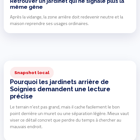
Retrouver un jardinet qui ne signale plus la
même gêne
Après la vidange, la zone arrière doit redevenir neutre et la
maison reprendre ses usages ordinaires.
Snapshot local
Pourquoi les jardinets arrière de
Soignies demandent une lecture
précise
Le terrain n'est pas grand, mais il cache facilement le bon
point derrière un muret ou une séparation légère. Mieux vaut
viser ce détail concret que perdre du temps à chercher au
mauvais endroit.