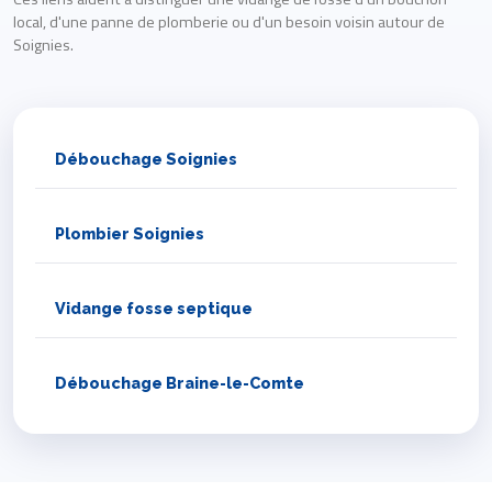
local, d'une panne de plomberie ou d'un besoin voisin autour de
Soignies.
Débouchage Soignies
Plombier Soignies
Vidange fosse septique
Débouchage Braine-le-Comte