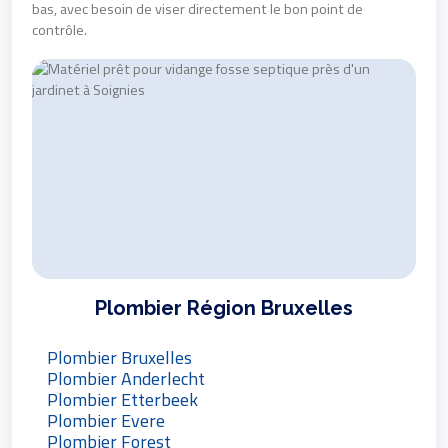
bas, avec besoin de viser directement le bon point de
contrôle.
Plombier Région Bruxelles
Plombier Bruxelles
Plombier Anderlecht
Plombier Etterbeek
Plombier Evere
Plombier Forest