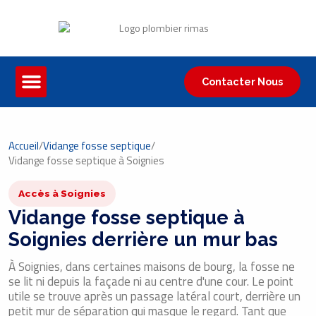
Contacter Nous
Accueil
/
Vidange fosse septique
/
Vidange fosse septique à Soignies
Accès à Soignies
Vidange fosse septique à
Soignies derrière un mur bas
À Soignies, dans certaines maisons de bourg, la fosse ne
se lit ni depuis la façade ni au centre d'une cour. Le point
utile se trouve après un passage latéral court, derrière un
petit mur de séparation qui masque le regard. Tant que