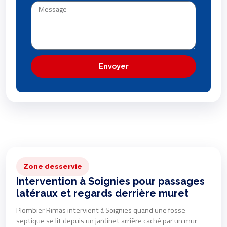
Envoyer
Zone desservie
Intervention à Soignies pour passages
latéraux et regards derrière muret
Plombier Rimas intervient à Soignies quand une fosse
septique se lit depuis un jardinet arrière caché par un mur