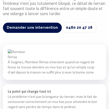
l'intérieur n'est pas totalement bloqué, ce détail de terrain
fait souvent toute la différence entre un simple doute et
une vidange à lancer sans tarder.
Demander une intervention
0480 20 47 28
À Soignies, Plombier Rimas intervient quand un regard de
fosse se trouve derrière un mur bas et qu'un simple coup
d'œil depuis la maison ne suffit plus à viser la bonne zone.
Le point qui change tout ici
Le problème n'est pas la longueur du terrain, mais le fait de
contourner correctement un mur bas pour atteindre le bon
regard sans perdre de temps dans le jardinet.